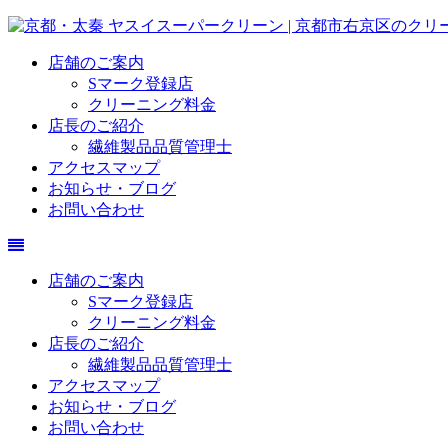
店舗のご案内
Sマーク登録店
クリーニング料金
店長のご紹介
繊維製品品質管理士
アクセスマップ
お知らせ・ブログ
お問い合わせ
店舗のご案内
Sマーク登録店
クリーニング料金
店長のご紹介
繊維製品品質管理士
アクセスマップ
お知らせ・ブログ
お問い合わせ