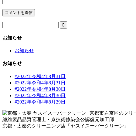

お知らせ
お知らせ
お知らせ
#2022年令和4年8月31日
#2022年令和4年8月31日
#2022年令和4年8月30日
#2022年令和4年8月30日
#2022年令和4年8月29日
繊維製品品質管理士・京技術修染会公認復元加工師
京都・太秦のクリーニング店「ヤスイスーパークリーン」