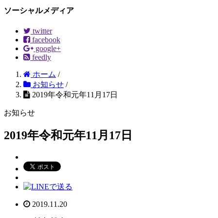
ソーシャルメディア
twitter
facebook
google+
feedly
ホーム
/
お知らせ
/
2019年令和元年11月17日
お知らせ
2019年令和元年11月17日
2019.11.20