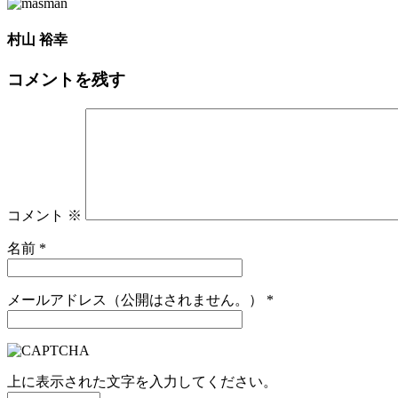
村山 裕幸
コメントを残す
コメント
※
名前
*
メールアドレス（公開はされません。）
*
上に表示された文字を入力してください。