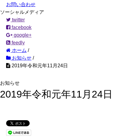
お問い合わせ
ソーシャルメディア
twitter
facebook
google+
feedly
ホーム
/
お知らせ
/
2019年令和元年11月24日
お知らせ
2019年令和元年11月24日