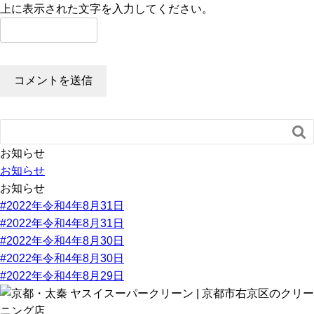
上に表示された文字を入力してください。

お知らせ
お知らせ
お知らせ
#2022年令和4年8月31日
#2022年令和4年8月31日
#2022年令和4年8月30日
#2022年令和4年8月30日
#2022年令和4年8月29日