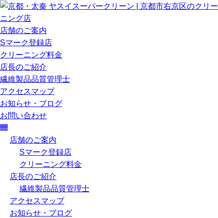
店舗のご案内
Sマーク登録店
クリーニング料金
店長のご紹介
繊維製品品質管理士
アクセスマップ
お知らせ・ブログ
お問い合わせ
店舗のご案内
Sマーク登録店
クリーニング料金
店長のご紹介
繊維製品品質管理士
アクセスマップ
お知らせ・ブログ