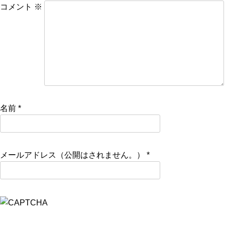
コメント
※
名前
*
メールアドレス（公開はされません。）
*