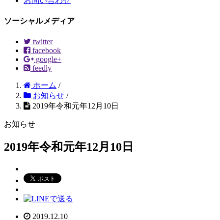
お問い合わせ
ソーシャルメディア
twitter
facebook
google+
feedly
ホーム
/
お知らせ
/
2019年令和元年12月10日
お知らせ
2019年令和元年12月10日
2019.12.10