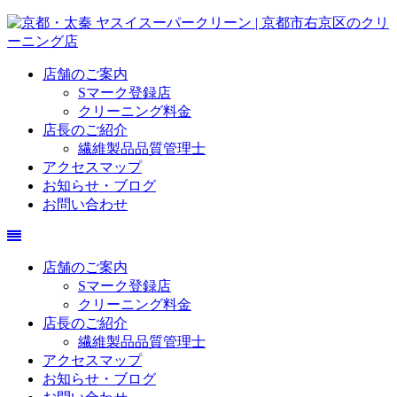
店舗のご案内
Sマーク登録店
クリーニング料金
店長のご紹介
繊維製品品質管理士
アクセスマップ
お知らせ・ブログ
お問い合わせ
店舗のご案内
Sマーク登録店
クリーニング料金
店長のご紹介
繊維製品品質管理士
アクセスマップ
お知らせ・ブログ