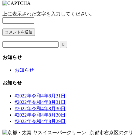
上に表示された文字を入力してください。

お知らせ
お知らせ
お知らせ
#2022年令和4年8月31日
#2022年令和4年8月31日
#2022年令和4年8月30日
#2022年令和4年8月30日
#2022年令和4年8月29日