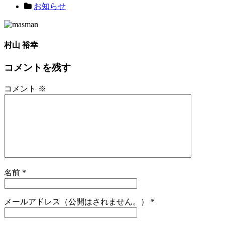
お知らせ
村山 裕幸
コメントを残す
コメント
※
名前
*
メールアドレス（公開はされません。）
*