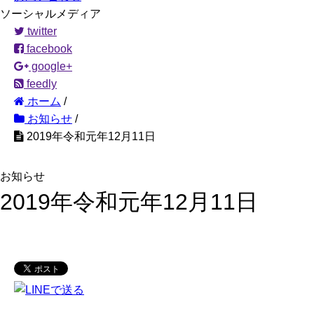
ソーシャルメディア
twitter
facebook
google+
feedly
ホーム
/
お知らせ
/
2019年令和元年12月11日
お知らせ
2019年令和元年12月11日