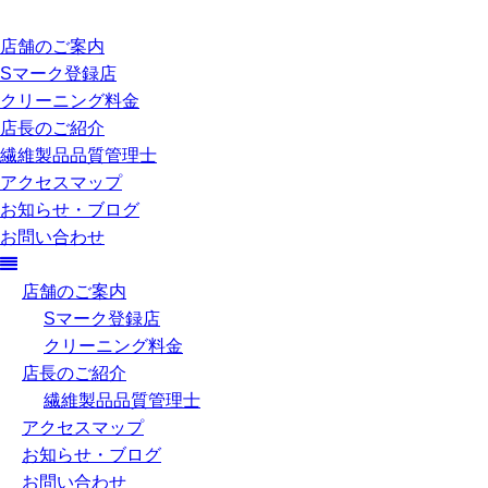
店舗のご案内
Sマーク登録店
クリーニング料金
店長のご紹介
繊維製品品質管理士
アクセスマップ
お知らせ・ブログ
お問い合わせ
店舗のご案内
Sマーク登録店
クリーニング料金
店長のご紹介
繊維製品品質管理士
アクセスマップ
お知らせ・ブログ
お問い合わせ