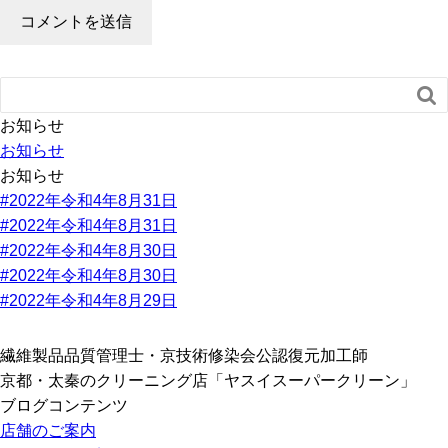

お知らせ
お知らせ
お知らせ
#2022年令和4年8月31日
#2022年令和4年8月31日
#2022年令和4年8月30日
#2022年令和4年8月30日
#2022年令和4年8月29日
繊維製品品質管理士・京技術修染会公認復元加工師
京都・太秦のクリーニング店「ヤスイスーパークリーン」
ブログコンテンツ
店舗のご案内