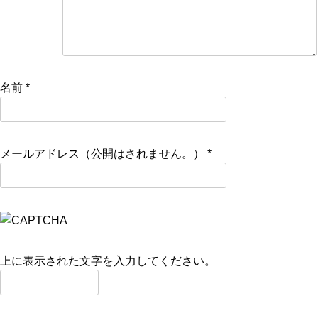
名前
*
メールアドレス（公開はされません。）
*
上に表示された文字を入力してください。