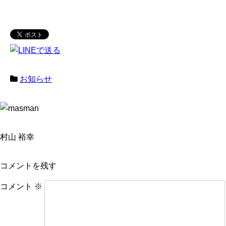
お知らせ
村山 裕幸
コメントを残す
コメント
※