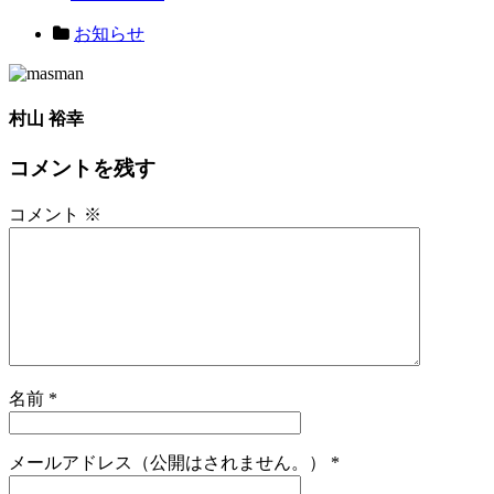
お知らせ
村山 裕幸
コメントを残す
コメント
※
名前
*
メールアドレス（公開はされません。）
*