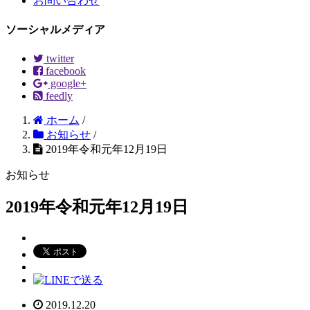
お問い合わせ
ソーシャルメディア
twitter
facebook
google+
feedly
ホーム
/
お知らせ
/
2019年令和元年12月19日
お知らせ
2019年令和元年12月19日
2019.12.20