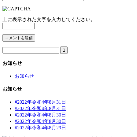
上に表示された文字を入力してください。

お知らせ
お知らせ
お知らせ
#2022年令和4年8月31日
#2022年令和4年8月31日
#2022年令和4年8月30日
#2022年令和4年8月30日
#2022年令和4年8月29日