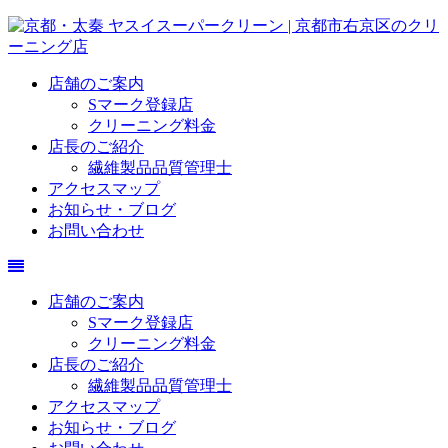
店舗のご案内
Sマーク登録店
クリーニング料金
店長のご紹介
繊維製品品質管理士
アクセスマップ
お知らせ・ブログ
お問い合わせ
店舗のご案内
Sマーク登録店
クリーニング料金
店長のご紹介
繊維製品品質管理士
アクセスマップ
お知らせ・ブログ