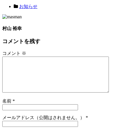
お知らせ
村山 裕幸
コメントを残す
コメント
※
名前
*
メールアドレス（公開はされません。）
*