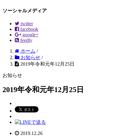
ソーシャルメディア
twitter
facebook
google+
feedly
ホーム
/
お知らせ
/
2019年令和元年12月25日
お知らせ
2019年令和元年12月25日
2019.12.26