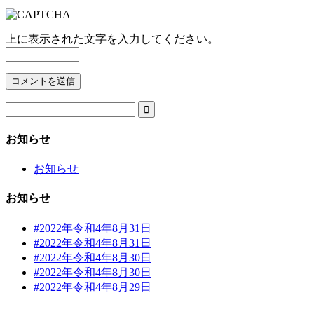
上に表示された文字を入力してください。

お知らせ
お知らせ
お知らせ
#2022年令和4年8月31日
#2022年令和4年8月31日
#2022年令和4年8月30日
#2022年令和4年8月30日
#2022年令和4年8月29日