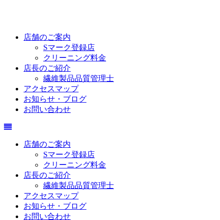
店舗のご案内
Sマーク登録店
クリーニング料金
店長のご紹介
繊維製品品質管理士
アクセスマップ
お知らせ・ブログ
お問い合わせ
店舗のご案内
Sマーク登録店
クリーニング料金
店長のご紹介
繊維製品品質管理士
アクセスマップ
お知らせ・ブログ
お問い合わせ