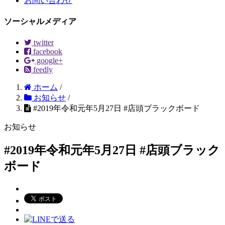
お問い合わせ
ソーシャルメディア
twitter
facebook
google+
feedly
ホーム
/
お知らせ
/
#2019年令和元年5月27日 #店頭ブラックボード
お知らせ
#2019年令和元年5月27日 #店頭ブラック
ボード