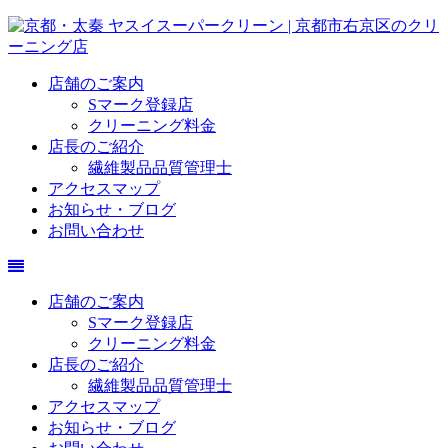
店舗のご案内
Sマーク登録店
クリーニング料金
店長のご紹介
繊維製品品質管理士
アクセスマップ
お知らせ・ブログ
お問い合わせ
店舗のご案内
Sマーク登録店
クリーニング料金
店長のご紹介
繊維製品品質管理士
アクセスマップ
お知らせ・ブログ