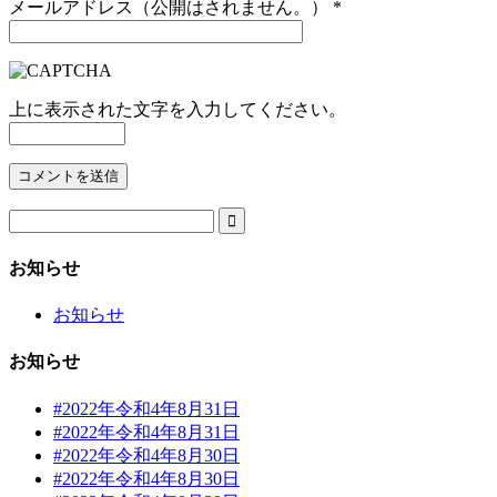
メールアドレス（公開はされません。）
*
上に表示された文字を入力してください。

お知らせ
お知らせ
お知らせ
#2022年令和4年8月31日
#2022年令和4年8月31日
#2022年令和4年8月30日
#2022年令和4年8月30日