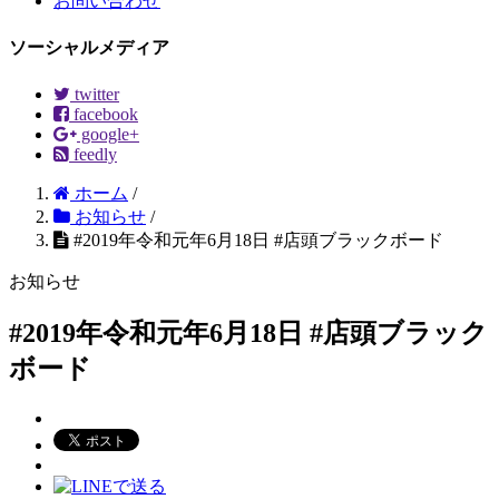
お問い合わせ
ソーシャルメディア
twitter
facebook
google+
feedly
ホーム
/
お知らせ
/
#2019年令和元年6月18日 #店頭ブラックボード
お知らせ
#2019年令和元年6月18日 #店頭ブラック
ボード