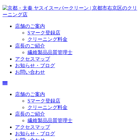
店舗のご案内
Sマーク登録店
クリーニング料金
店長のご紹介
繊維製品品質管理士
アクセスマップ
お知らせ・ブログ
お問い合わせ
店舗のご案内
Sマーク登録店
クリーニング料金
店長のご紹介
繊維製品品質管理士
アクセスマップ
お知らせ・ブログ