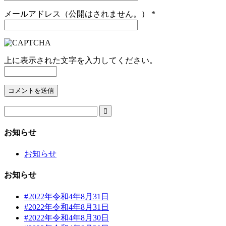
メールアドレス（公開はされません。）
*
上に表示された文字を入力してください。

お知らせ
お知らせ
お知らせ
#2022年令和4年8月31日
#2022年令和4年8月31日
#2022年令和4年8月30日