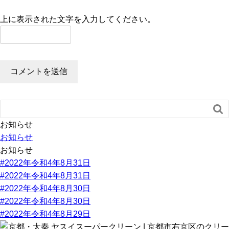
上に表示された文字を入力してください。

お知らせ
お知らせ
お知らせ
#2022年令和4年8月31日
#2022年令和4年8月31日
#2022年令和4年8月30日
#2022年令和4年8月30日
#2022年令和4年8月29日