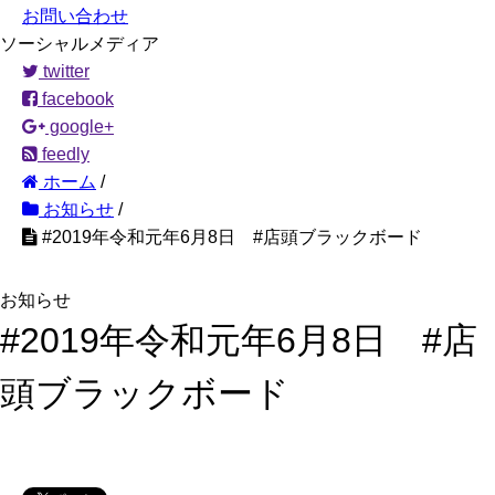
お問い合わせ
ソーシャルメディア
twitter
facebook
google+
feedly
ホーム
/
お知らせ
/
#2019年令和元年6月8日 #店頭ブラックボード
お知らせ
#2019年令和元年6月8日 #店
頭ブラックボード