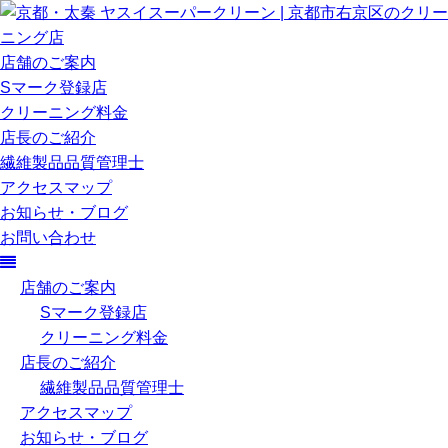
店舗のご案内
Sマーク登録店
クリーニング料金
店長のご紹介
繊維製品品質管理士
アクセスマップ
お知らせ・ブログ
お問い合わせ
店舗のご案内
Sマーク登録店
クリーニング料金
店長のご紹介
繊維製品品質管理士
アクセスマップ
お知らせ・ブログ