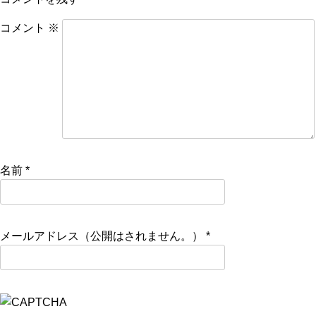
コメント
※
名前
*
メールアドレス（公開はされません。）
*