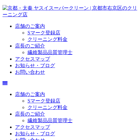
店舗のご案内
Sマーク登録店
クリーニング料金
店長のご紹介
繊維製品品質管理士
アクセスマップ
お知らせ・ブログ
お問い合わせ
店舗のご案内
Sマーク登録店
クリーニング料金
店長のご紹介
繊維製品品質管理士
アクセスマップ
お知らせ・ブログ