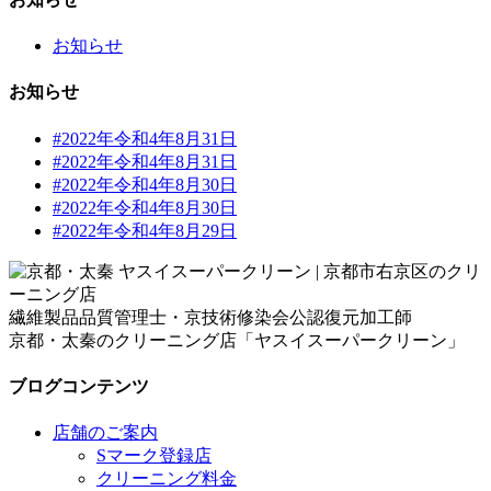
お知らせ
お知らせ
#2022年令和4年8月31日
#2022年令和4年8月31日
#2022年令和4年8月30日
#2022年令和4年8月30日
#2022年令和4年8月29日
繊維製品品質管理士・京技術修染会公認復元加工師
京都・太秦のクリーニング店「ヤスイスーパークリーン」
ブログコンテンツ
店舗のご案内
Sマーク登録店
クリーニング料金