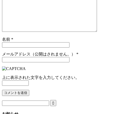
名前
*
メールアドレス（公開はされません。）
*
上に表示された文字を入力してください。

お知らせ