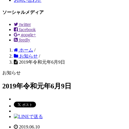
お問い合わせ
ソーシャルメディア
twitter
facebook
google+
feedly
ホーム
/
お知らせ
/
2019年令和元年6月9日
お知らせ
2019年令和元年6月9日
2019.06.10