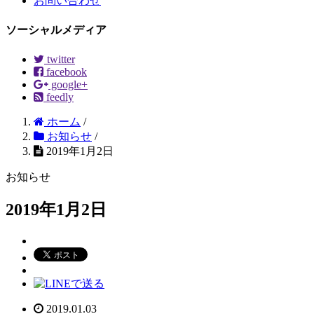
お問い合わせ
ソーシャルメディア
twitter
facebook
google+
feedly
ホーム
/
お知らせ
/
2019年1月2日
お知らせ
2019年1月2日
2019.01.03