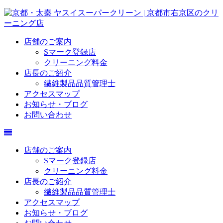
店舗のご案内
Sマーク登録店
クリーニング料金
店長のご紹介
繊維製品品質管理士
アクセスマップ
お知らせ・ブログ
お問い合わせ
店舗のご案内
Sマーク登録店
クリーニング料金
店長のご紹介
繊維製品品質管理士
アクセスマップ
お知らせ・ブログ