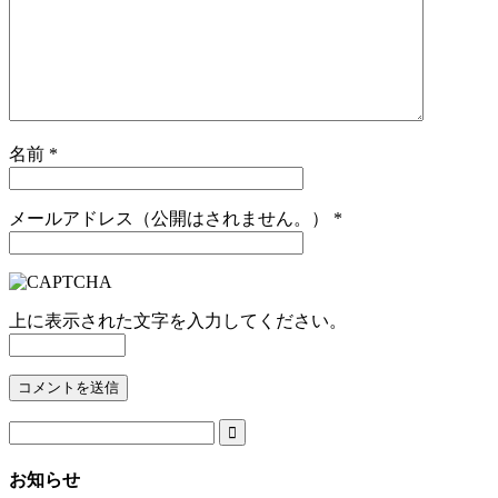
名前
*
メールアドレス（公開はされません。）
*
上に表示された文字を入力してください。

お知らせ