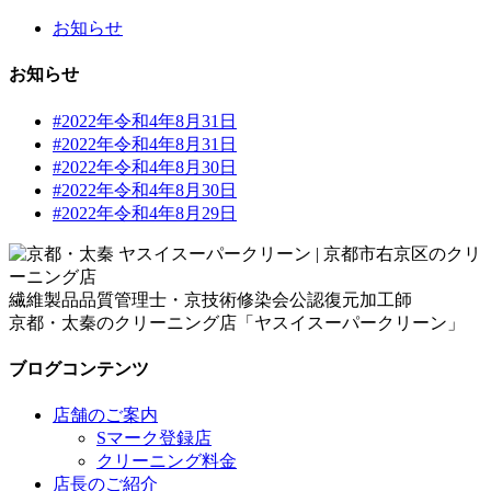
お知らせ
お知らせ
#2022年令和4年8月31日
#2022年令和4年8月31日
#2022年令和4年8月30日
#2022年令和4年8月30日
#2022年令和4年8月29日
繊維製品品質管理士・京技術修染会公認復元加工師
京都・太秦のクリーニング店「ヤスイスーパークリーン」
ブログコンテンツ
店舗のご案内
Sマーク登録店
クリーニング料金
店長のご紹介