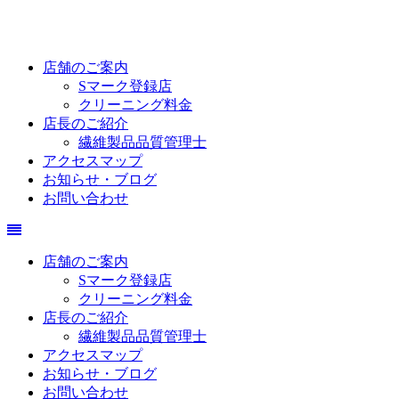
店舗のご案内
Sマーク登録店
クリーニング料金
店長のご紹介
繊維製品品質管理士
アクセスマップ
お知らせ・ブログ
お問い合わせ
店舗のご案内
Sマーク登録店
クリーニング料金
店長のご紹介
繊維製品品質管理士
アクセスマップ
お知らせ・ブログ
お問い合わせ