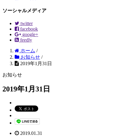
ソーシャルメディア
twitter
facebook
google+
feedly
ホーム
/
お知らせ
/
2019年1月31日
お知らせ
2019年1月31日
2019.01.31