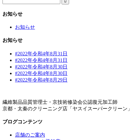

お知らせ
お知らせ
お知らせ
#2022年令和4年8月31日
#2022年令和4年8月31日
#2022年令和4年8月30日
#2022年令和4年8月30日
#2022年令和4年8月29日
繊維製品品質管理士・京技術修染会公認復元加工師
京都・太秦のクリーニング店「ヤスイスーパークリーン」
ブログコンテンツ
店舗のご案内