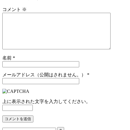
コメント
※
名前
*
メールアドレス（公開はされません。）
*
上に表示された文字を入力してください。