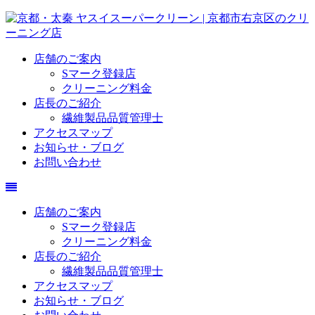
店舗のご案内
Sマーク登録店
クリーニング料金
店長のご紹介
繊維製品品質管理士
アクセスマップ
お知らせ・ブログ
お問い合わせ
店舗のご案内
Sマーク登録店
クリーニング料金
店長のご紹介
繊維製品品質管理士
アクセスマップ
お知らせ・ブログ