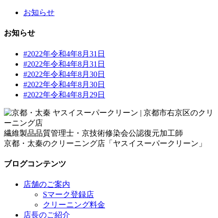
お知らせ
お知らせ
#2022年令和4年8月31日
#2022年令和4年8月31日
#2022年令和4年8月30日
#2022年令和4年8月30日
#2022年令和4年8月29日
繊維製品品質管理士・京技術修染会公認復元加工師
京都・太秦のクリーニング店「ヤスイスーパークリーン」
ブログコンテンツ
店舗のご案内
Sマーク登録店
クリーニング料金
店長のご紹介