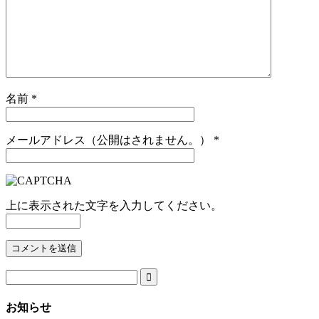
名前
*
メールアドレス（公開はされません。）
*
上に表示された文字を入力してください。

お知らせ