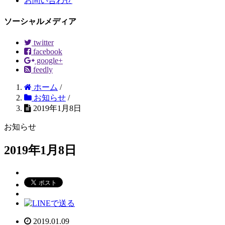
お問い合わせ
ソーシャルメディア
twitter
facebook
google+
feedly
ホーム
/
お知らせ
/
2019年1月8日
お知らせ
2019年1月8日
2019.01.09