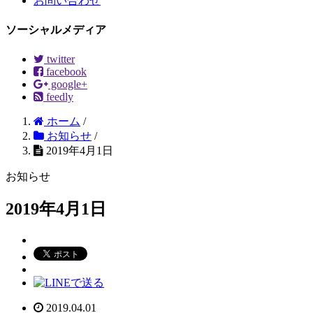
お問い合わせ
ソーシャルメディア
twitter
facebook
google+
feedly
ホーム
/
お知らせ
/
2019年4月1日
お知らせ
2019年4月1日
2019.04.01