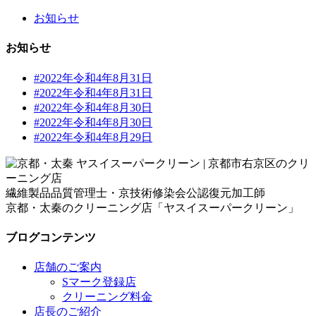
お知らせ
お知らせ
#2022年令和4年8月31日
#2022年令和4年8月31日
#2022年令和4年8月30日
#2022年令和4年8月30日
#2022年令和4年8月29日
繊維製品品質管理士・京技術修染会公認復元加工師
京都・太秦のクリーニング店「ヤスイスーパークリーン」
ブログコンテンツ
店舗のご案内
Sマーク登録店
クリーニング料金
店長のご紹介