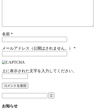
名前
*
メールアドレス（公開はされません。）
*
上に表示された文字を入力してください。

お知らせ