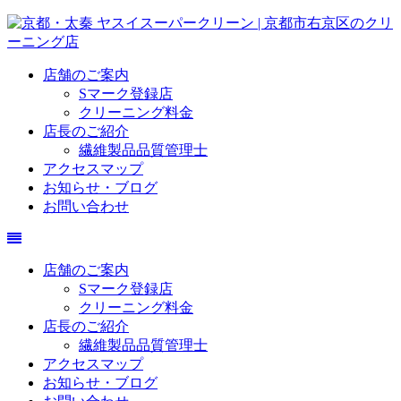
店舗のご案内
Sマーク登録店
クリーニング料金
店長のご紹介
繊維製品品質管理士
アクセスマップ
お知らせ・ブログ
お問い合わせ
店舗のご案内
Sマーク登録店
クリーニング料金
店長のご紹介
繊維製品品質管理士
アクセスマップ
お知らせ・ブログ