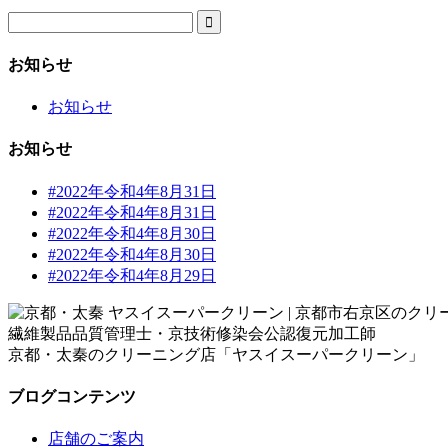

お知らせ
お知らせ
お知らせ
#2022年令和4年8月31日
#2022年令和4年8月31日
#2022年令和4年8月30日
#2022年令和4年8月30日
#2022年令和4年8月29日
繊維製品品質管理士・京技術修染会公認復元加工師
京都・太秦のクリーニング店「ヤスイスーパークリーン」
ブログコンテンツ
店舗のご案内