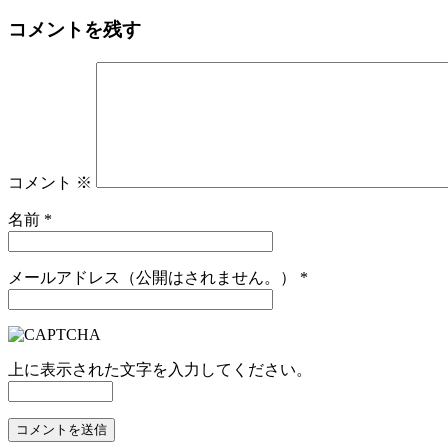
コメントを残す
コメント
※
名前
*
メールアドレス（公開はされません。）
*
上に表示された文字を入力してください。