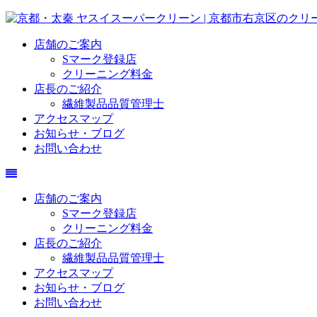
店舗のご案内
Sマーク登録店
クリーニング料金
店長のご紹介
繊維製品品質管理士
アクセスマップ
お知らせ・ブログ
お問い合わせ
店舗のご案内
Sマーク登録店
クリーニング料金
店長のご紹介
繊維製品品質管理士
アクセスマップ
お知らせ・ブログ
お問い合わせ