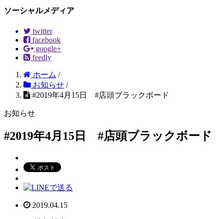
ソーシャルメディア
twitter
facebook
google+
feedly
ホーム
/
お知らせ
/
#2019年4月15日 #店頭ブラックボード
お知らせ
#2019年4月15日 #店頭ブラックボード
2019.04.15