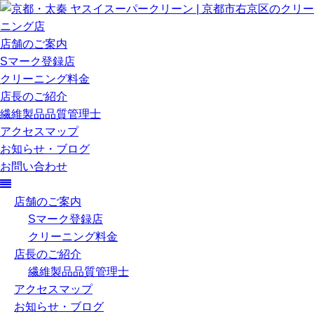
店舗のご案内
Sマーク登録店
クリーニング料金
店長のご紹介
繊維製品品質管理士
アクセスマップ
お知らせ・ブログ
お問い合わせ
店舗のご案内
Sマーク登録店
クリーニング料金
店長のご紹介
繊維製品品質管理士
アクセスマップ
お知らせ・ブログ