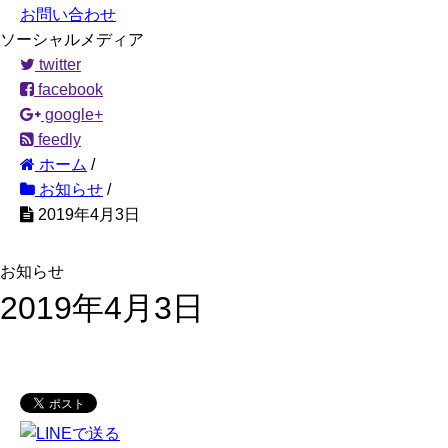
お問い合わせ
ソーシャルメディア
twitter
facebook
google+
feedly
ホーム
/
お知らせ
/
2019年4月3日
お知らせ
2019年4月3日