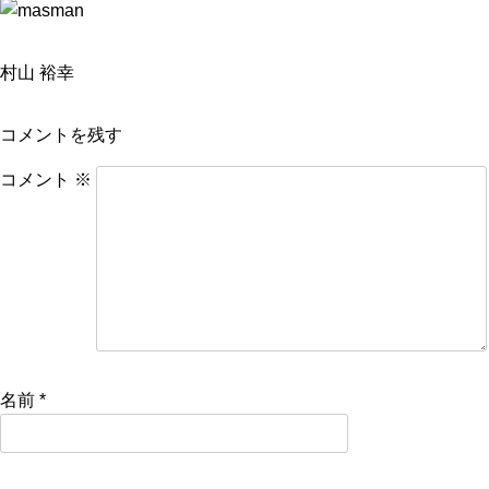
村山 裕幸
コメントを残す
コメント
※
名前
*