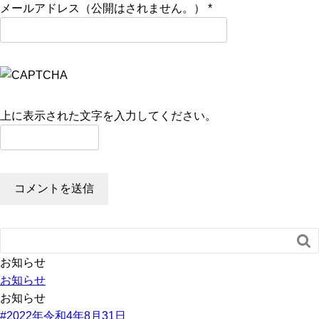
メールアドレス（公開はされません。）
*
上に表示された文字を入力してください。

お知らせ
お知らせ
お知らせ
#2022年令和4年8月31日