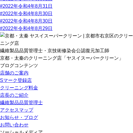
#2022年令和4年8月31日
#2022年令和4年8月30日
#2022年令和4年8月30日
#2022年令和4年8月29日
繊維製品品質管理士・京技術修染会公認復元加工師
京都・太秦のクリーニング店「ヤスイスーパークリーン」
ブログコンテンツ
店舗のご案内
Sマーク登録店
クリーニング料金
店長のご紹介
繊維製品品質管理士
アクセスマップ
お知らせ・ブログ
お問い合わせ
ソーシャルメディア