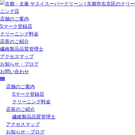
店舗のご案内
Sマーク登録店
クリーニング料金
店長のご紹介
繊維製品品質管理士
アクセスマップ
お知らせ・ブログ
お問い合わせ
店舗のご案内
Sマーク登録店
クリーニング料金
店長のご紹介
繊維製品品質管理士
アクセスマップ
お知らせ・ブログ