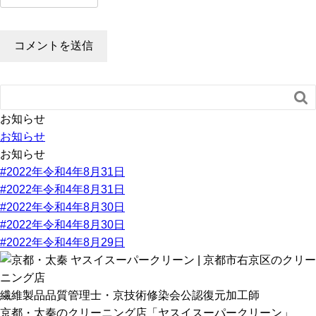

お知らせ
お知らせ
お知らせ
#2022年令和4年8月31日
#2022年令和4年8月31日
#2022年令和4年8月30日
#2022年令和4年8月30日
#2022年令和4年8月29日
繊維製品品質管理士・京技術修染会公認復元加工師
京都・太秦のクリーニング店「ヤスイスーパークリーン」