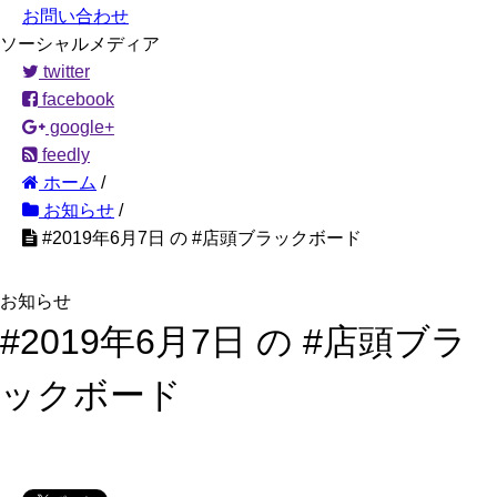
お問い合わせ
ソーシャルメディア
twitter
facebook
google+
feedly
ホーム
/
お知らせ
/
#2019年6月7日 の #店頭ブラックボード
お知らせ
#2019年6月7日 の #店頭ブラ
ックボード