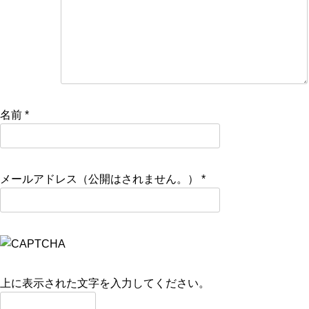
名前
*
メールアドレス（公開はされません。）
*
上に表示された文字を入力してください。