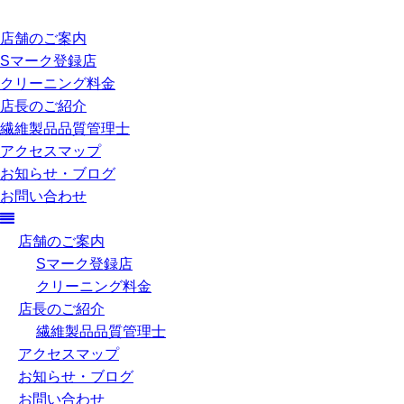
店舗のご案内
Sマーク登録店
クリーニング料金
店長のご紹介
繊維製品品質管理士
アクセスマップ
お知らせ・ブログ
お問い合わせ
店舗のご案内
Sマーク登録店
クリーニング料金
店長のご紹介
繊維製品品質管理士
アクセスマップ
お知らせ・ブログ
お問い合わせ