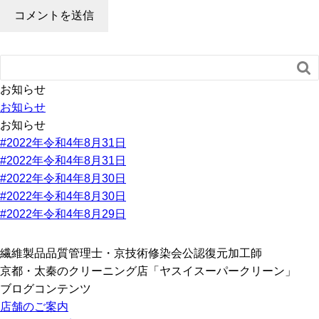

お知らせ
お知らせ
お知らせ
#2022年令和4年8月31日
#2022年令和4年8月31日
#2022年令和4年8月30日
#2022年令和4年8月30日
#2022年令和4年8月29日
繊維製品品質管理士・京技術修染会公認復元加工師
京都・太秦のクリーニング店「ヤスイスーパークリーン」
ブログコンテンツ
店舗のご案内