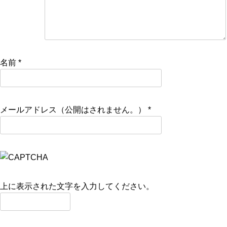
名前
*
メールアドレス（公開はされません。）
*
上に表示された文字を入力してください。