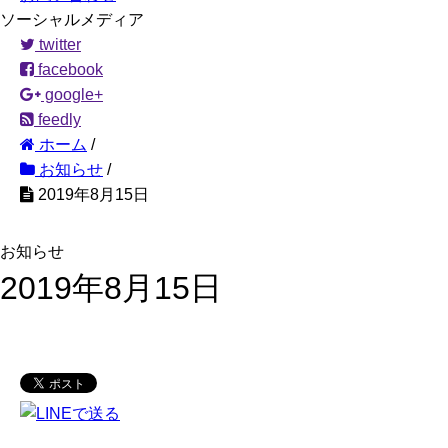
ソーシャルメディア
twitter
facebook
google+
feedly
ホーム
/
お知らせ
/
2019年8月15日
お知らせ
2019年8月15日