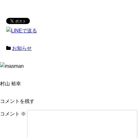
お知らせ
村山 裕幸
コメントを残す
コメント
※