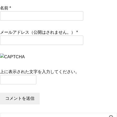
名前
*
メールアドレス（公開はされません。）
*
上に表示された文字を入力してください。