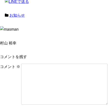
お知らせ
村山 裕幸
コメントを残す
コメント
※