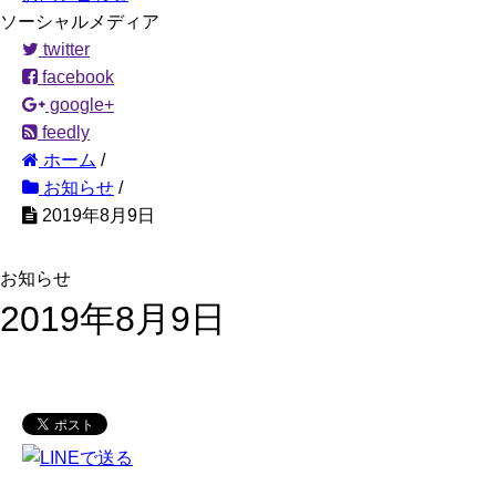
ソーシャルメディア
twitter
facebook
google+
feedly
ホーム
/
お知らせ
/
2019年8月9日
お知らせ
2019年8月9日