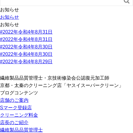

お知らせ
お知らせ
お知らせ
#2022年令和4年8月31日
#2022年令和4年8月31日
#2022年令和4年8月30日
#2022年令和4年8月30日
#2022年令和4年8月29日
繊維製品品質管理士・京技術修染会公認復元加工師
京都・太秦のクリーニング店「ヤスイスーパークリーン」
ブログコンテンツ
店舗のご案内
Sマーク登録店
クリーニング料金
店長のご紹介
繊維製品品質管理士