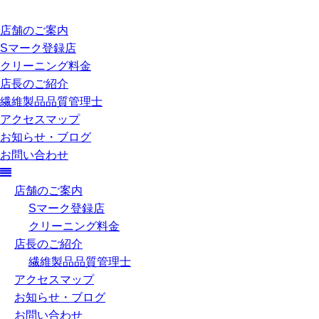
店舗のご案内
Sマーク登録店
クリーニング料金
店長のご紹介
繊維製品品質管理士
アクセスマップ
お知らせ・ブログ
お問い合わせ
店舗のご案内
Sマーク登録店
クリーニング料金
店長のご紹介
繊維製品品質管理士
アクセスマップ
お知らせ・ブログ
お問い合わせ