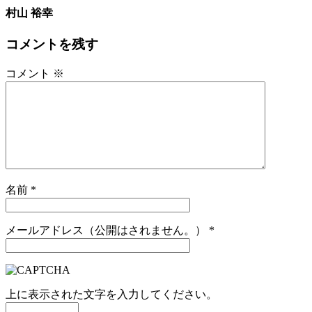
村山 裕幸
コメントを残す
コメント
※
名前
*
メールアドレス（公開はされません。）
*
上に表示された文字を入力してください。