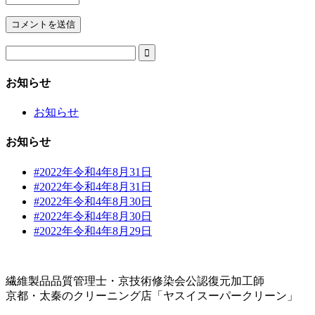

お知らせ
お知らせ
お知らせ
#2022年令和4年8月31日
#2022年令和4年8月31日
#2022年令和4年8月30日
#2022年令和4年8月30日
#2022年令和4年8月29日
繊維製品品質管理士・京技術修染会公認復元加工師
京都・太秦のクリーニング店「ヤスイスーパークリーン」