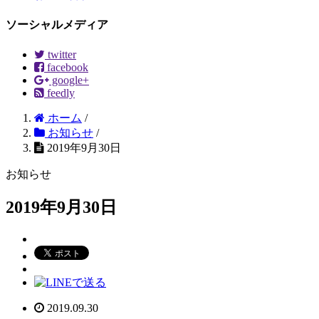
ソーシャルメディア
twitter
facebook
google+
feedly
ホーム
/
お知らせ
/
2019年9月30日
お知らせ
2019年9月30日
2019.09.30