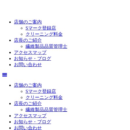
店舗のご案内
Sマーク登録店
クリーニング料金
店長のご紹介
繊維製品品質管理士
アクセスマップ
お知らせ・ブログ
お問い合わせ
店舗のご案内
Sマーク登録店
クリーニング料金
店長のご紹介
繊維製品品質管理士
アクセスマップ
お知らせ・ブログ
お問い合わせ