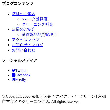
ブログコンテンツ
店舗のご案内
Sマーク登録店
クリーニング料金
店長のご紹介
繊維製品品質管理士
アクセスマップ
お知らせ・ブログ
お問い合わせ
ソーシャルメディア
Twitter
Facebook
Feedly
© Copyright 2026 京都・太秦 ヤスイスーパークリーン | 京都
市右京区のクリーニング店. All rights reserved.