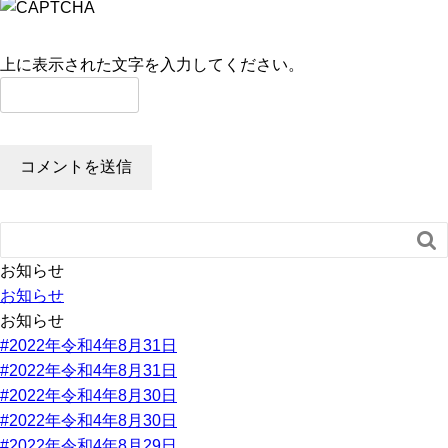
上に表示された文字を入力してください。

お知らせ
お知らせ
お知らせ
#2022年令和4年8月31日
#2022年令和4年8月31日
#2022年令和4年8月30日
#2022年令和4年8月30日
#2022年令和4年8月29日