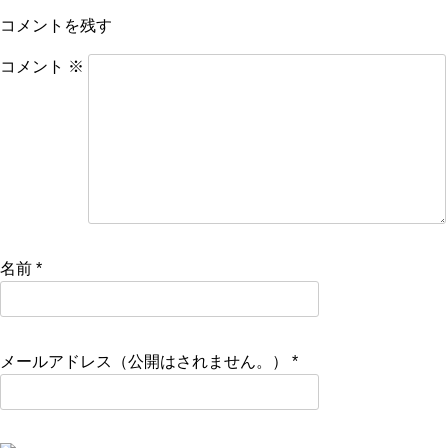
コメントを残す
コメント
※
名前
*
メールアドレス（公開はされません。）
*