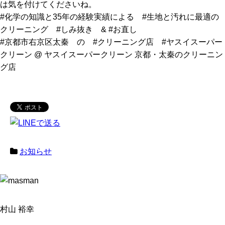
は気を付けてくださいね。
#化学の知識と35年の経験実績による #生地と汚れに最適の
クリーニング #しみ抜き & #お直し
#京都市右京区太秦 の #クリーニング店 #ヤスイスーパー
クリーン @ ヤスイスーパークリーン 京都・太秦のクリーニン
グ店
お知らせ
村山 裕幸