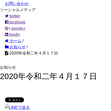
お問い合わせ
ソーシャルメディア
twitter
facebook
google+
feedly
ホーム
/
お知らせ
/
2020年令和二年４月１７日
お知らせ
2020年令和二年４月１７日