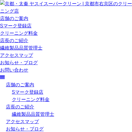
店舗のご案内
Sマーク登録店
クリーニング料金
店長のご紹介
繊維製品品質管理士
アクセスマップ
お知らせ・ブログ
お問い合わせ
店舗のご案内
Sマーク登録店
クリーニング料金
店長のご紹介
繊維製品品質管理士
アクセスマップ
お知らせ・ブログ