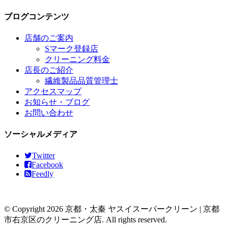
ブログコンテンツ
店舗のご案内
Sマーク登録店
クリーニング料金
店長のご紹介
繊維製品品質管理士
アクセスマップ
お知らせ・ブログ
お問い合わせ
ソーシャルメディア
Twitter
Facebook
Feedly
© Copyright 2026 京都・太秦 ヤスイスーパークリーン | 京都
市右京区のクリーニング店. All rights reserved.