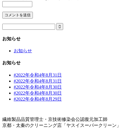

お知らせ
お知らせ
お知らせ
#2022年令和4年8月31日
#2022年令和4年8月31日
#2022年令和4年8月30日
#2022年令和4年8月30日
#2022年令和4年8月29日
繊維製品品質管理士・京技術修染会公認復元加工師
京都・太秦のクリーニング店「ヤスイスーパークリーン」