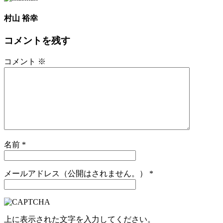
村山 裕幸
コメントを残す
コメント
※
名前
*
メールアドレス（公開はされません。）
*
上に表示された文字を入力してください。