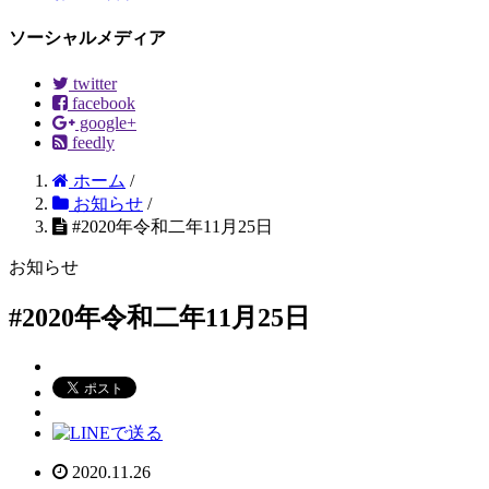
ソーシャルメディア
twitter
facebook
google+
feedly
ホーム
/
お知らせ
/
#2020年令和二年11月25日
お知らせ
#2020年令和二年11月25日
2020.11.26