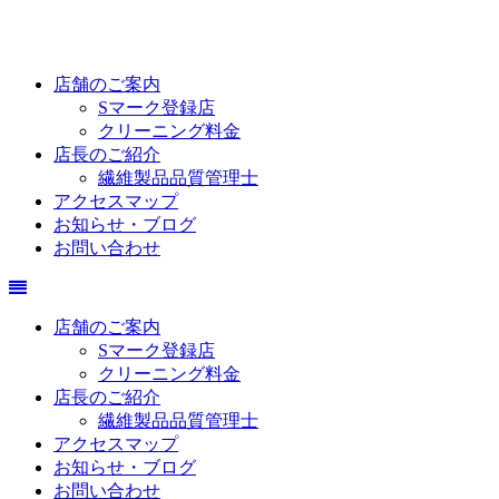
店舗のご案内
Sマーク登録店
クリーニング料金
店長のご紹介
繊維製品品質管理士
アクセスマップ
お知らせ・ブログ
お問い合わせ
店舗のご案内
Sマーク登録店
クリーニング料金
店長のご紹介
繊維製品品質管理士
アクセスマップ
お知らせ・ブログ
お問い合わせ