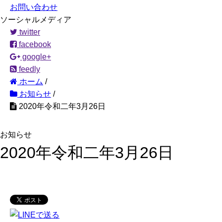
お問い合わせ
ソーシャルメディア
twitter
facebook
google+
feedly
ホーム
/
お知らせ
/
2020年令和二年3月26日
お知らせ
2020年令和二年3月26日