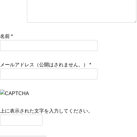
名前
*
メールアドレス（公開はされません。）
*
上に表示された文字を入力してください。