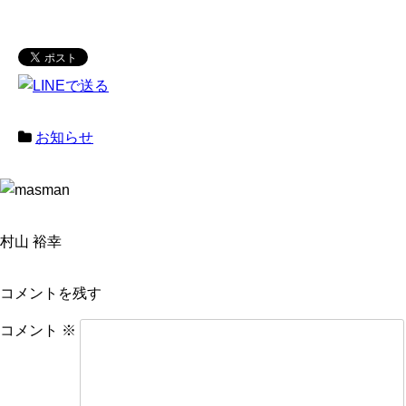
お知らせ
村山 裕幸
コメントを残す
コメント
※