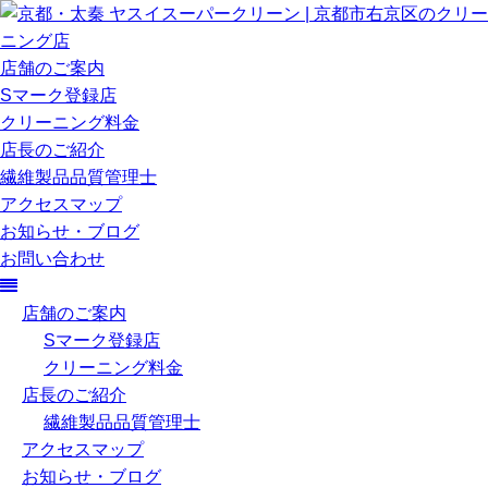
店舗のご案内
Sマーク登録店
クリーニング料金
店長のご紹介
繊維製品品質管理士
アクセスマップ
お知らせ・ブログ
お問い合わせ
店舗のご案内
Sマーク登録店
クリーニング料金
店長のご紹介
繊維製品品質管理士
アクセスマップ
お知らせ・ブログ