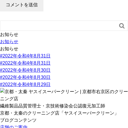

お知らせ
お知らせ
お知らせ
#2022年令和4年8月31日
#2022年令和4年8月31日
#2022年令和4年8月30日
#2022年令和4年8月30日
#2022年令和4年8月29日
繊維製品品質管理士・京技術修染会公認復元加工師
京都・太秦のクリーニング店「ヤスイスーパークリーン」
ブログコンテンツ
店舗のご案内