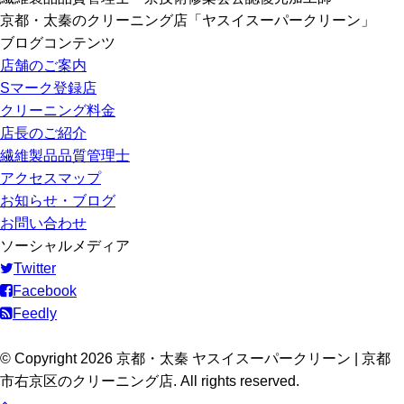
京都・太秦のクリーニング店「ヤスイスーパークリーン」
ブログコンテンツ
店舗のご案内
Sマーク登録店
クリーニング料金
店長のご紹介
繊維製品品質管理士
アクセスマップ
お知らせ・ブログ
お問い合わせ
ソーシャルメディア
Twitter
Facebook
Feedly
© Copyright 2026 京都・太秦 ヤスイスーパークリーン | 京都
市右京区のクリーニング店. All rights reserved.