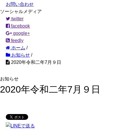
お問い合わせ
ソーシャルメディア
twitter
facebook
google+
feedly
ホーム
/
お知らせ
/
2020年令和二年7月９日
お知らせ
2020年令和二年7月９日