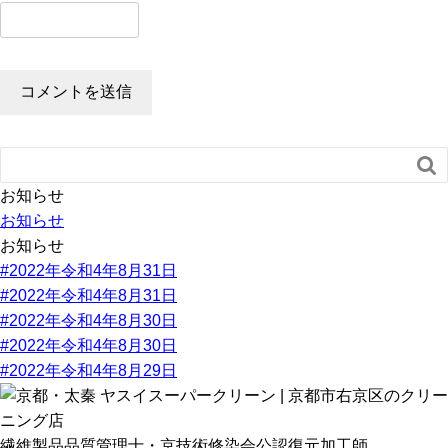

お知らせ
お知らせ
お知らせ
#2022年令和4年8月31日
#2022年令和4年8月31日
#2022年令和4年8月30日
#2022年令和4年8月30日
#2022年令和4年8月29日
繊維製品品質管理士・京技術修染会公認復元加工師