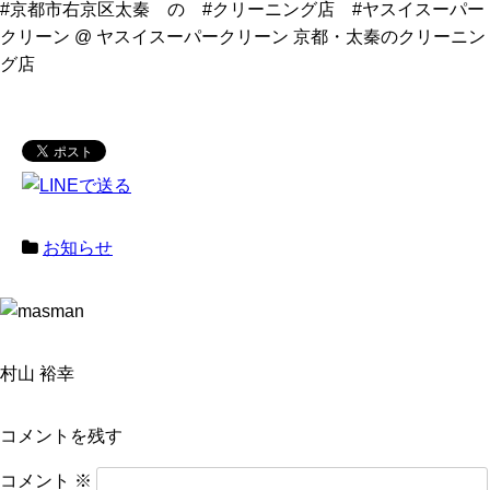
#京都市右京区太秦 の #クリーニング店 #ヤスイスーパー
クリーン @ ヤスイスーパークリーン 京都・太秦のクリーニン
グ店
お知らせ
村山 裕幸
コメントを残す
コメント
※