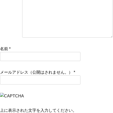
名前
*
メールアドレス（公開はされません。）
*
上に表示された文字を入力してください。