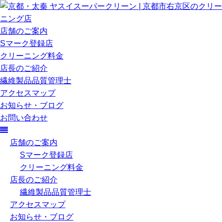
店舗のご案内
Sマーク登録店
クリーニング料金
店長のご紹介
繊維製品品質管理士
アクセスマップ
お知らせ・ブログ
お問い合わせ
店舗のご案内
Sマーク登録店
クリーニング料金
店長のご紹介
繊維製品品質管理士
アクセスマップ
お知らせ・ブログ