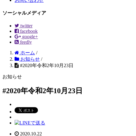
お問い合わせ
ソーシャルメディア
twitter
facebook
google+
feedly
ホーム
/
お知らせ
/
#2020年令和2年10月23日
お知らせ
#2020年令和2年10月23日
2020.10.22