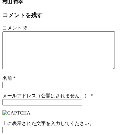
村山 裕幸
コメントを残す
コメント
※
名前
*
メールアドレス（公開はされません。）
*
上に表示された文字を入力してください。