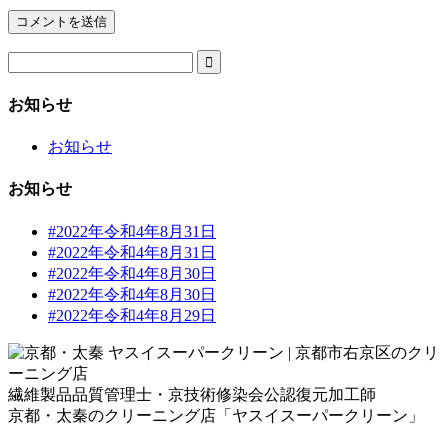

お知らせ
お知らせ
お知らせ
#2022年令和4年8月31日
#2022年令和4年8月31日
#2022年令和4年8月30日
#2022年令和4年8月30日
#2022年令和4年8月29日
繊維製品品質管理士・京技術修染会公認復元加工師
京都・太秦のクリーニング店「ヤスイスーパークリーン」