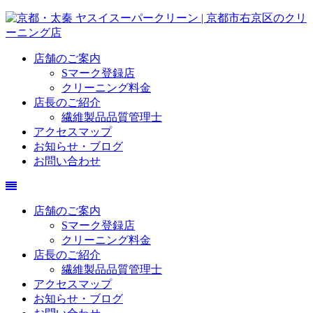
店舗のご案内
Sマーク登録店
クリーニング料金
店長のご紹介
繊維製品品質管理士
アクセスマップ
お知らせ・ブログ
お問い合わせ
店舗のご案内
Sマーク登録店
クリーニング料金
店長のご紹介
繊維製品品質管理士
アクセスマップ
お知らせ・ブログ