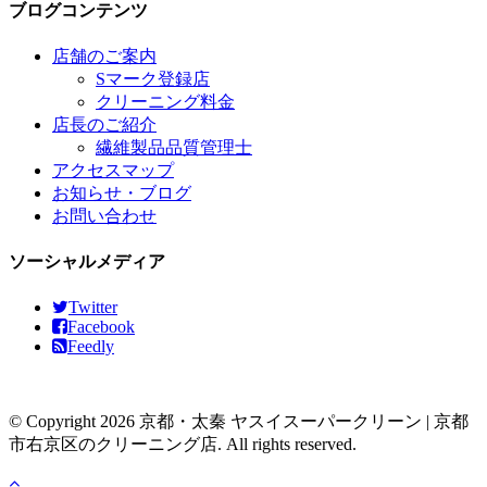
ブログコンテンツ
店舗のご案内
Sマーク登録店
クリーニング料金
店長のご紹介
繊維製品品質管理士
アクセスマップ
お知らせ・ブログ
お問い合わせ
ソーシャルメディア
Twitter
Facebook
Feedly
© Copyright 2026 京都・太秦 ヤスイスーパークリーン | 京都
市右京区のクリーニング店. All rights reserved.