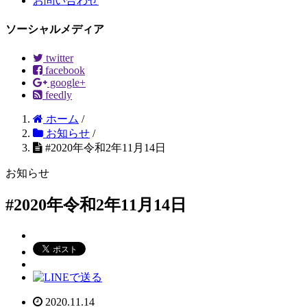
お問い合わせ
ソーシャルメディア
twitter
facebook
google+
feedly
ホーム
/
お知らせ
/
#2020年令和2年11月14日
お知らせ
#2020年令和2年11月14日
2020.11.14