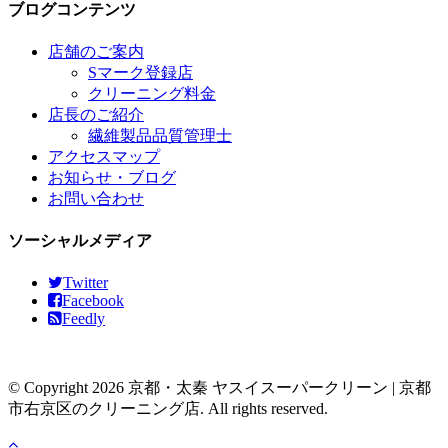
ブログコンテンツ
店舗のご案内
Sマーク登録店
クリーニング料金
店長のご紹介
繊維製品品質管理士
アクセスマップ
お知らせ・ブログ
お問い合わせ
ソーシャルメディア
Twitter
Facebook
Feedly
© Copyright 2026 京都・太秦 ヤスイスーパークリーン | 京都
市右京区のクリーニング店. All rights reserved.