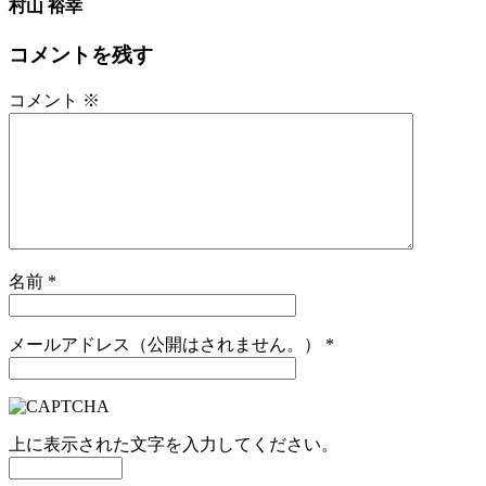
村山 裕幸
コメントを残す
コメント
※
名前
*
メールアドレス（公開はされません。）
*
上に表示された文字を入力してください。