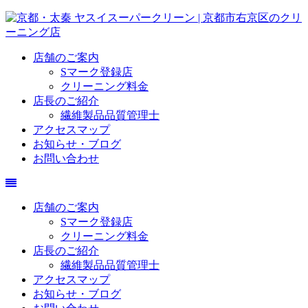
店舗のご案内
Sマーク登録店
クリーニング料金
店長のご紹介
繊維製品品質管理士
アクセスマップ
お知らせ・ブログ
お問い合わせ
店舗のご案内
Sマーク登録店
クリーニング料金
店長のご紹介
繊維製品品質管理士
アクセスマップ
お知らせ・ブログ