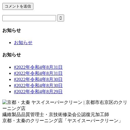

お知らせ
お知らせ
お知らせ
#2022年令和4年8月31日
#2022年令和4年8月31日
#2022年令和4年8月30日
#2022年令和4年8月30日
#2022年令和4年8月29日
繊維製品品質管理士・京技術修染会公認復元加工師
京都・太秦のクリーニング店「ヤスイスーパークリーン」