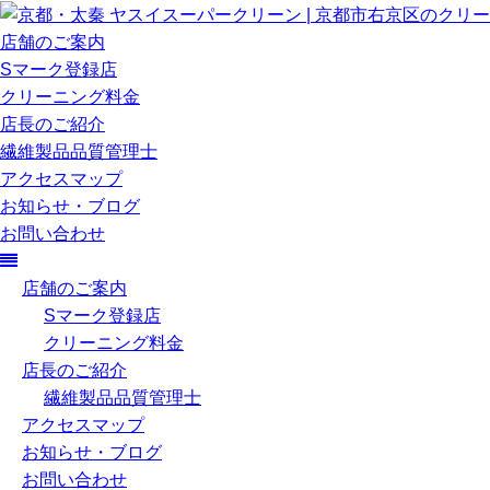
店舗のご案内
Sマーク登録店
クリーニング料金
店長のご紹介
繊維製品品質管理士
アクセスマップ
お知らせ・ブログ
お問い合わせ
店舗のご案内
Sマーク登録店
クリーニング料金
店長のご紹介
繊維製品品質管理士
アクセスマップ
お知らせ・ブログ
お問い合わせ