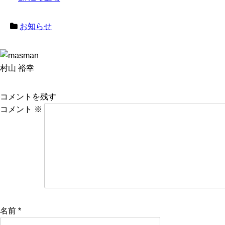
お知らせ
村山 裕幸
コメントを残す
コメント
※
名前
*