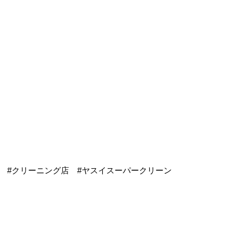
の #クリーニング店 #ヤスイスーパークリーン