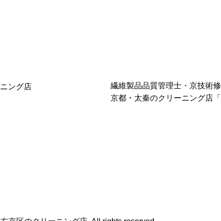
繊維製品品質管理士・京技術修
京都・太秦のクリーニング店「