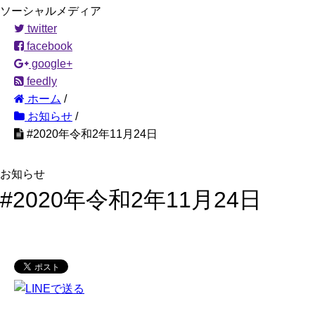
ソーシャルメディア
twitter
facebook
google+
feedly
ホーム
/
お知らせ
/
#2020年令和2年11月24日
お知らせ
#2020年令和2年11月24日