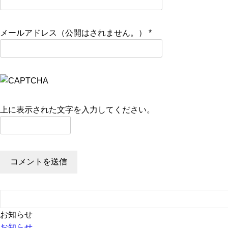
メールアドレス（公開はされません。）
*
上に表示された文字を入力してください。
お知らせ
お知らせ