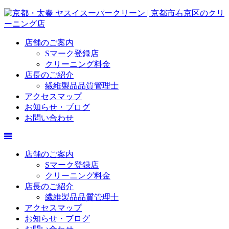
店舗のご案内
Sマーク登録店
クリーニング料金
店長のご紹介
繊維製品品質管理士
アクセスマップ
お知らせ・ブログ
お問い合わせ
店舗のご案内
Sマーク登録店
クリーニング料金
店長のご紹介
繊維製品品質管理士
アクセスマップ
お知らせ・ブログ