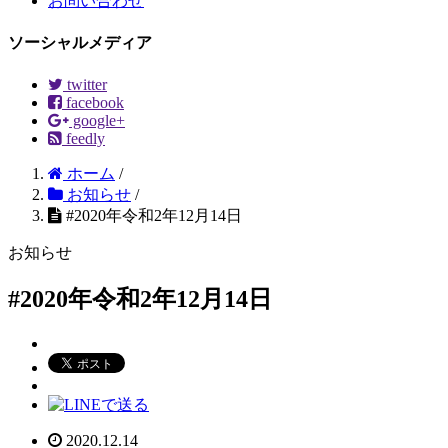
お問い合わせ
ソーシャルメディア
twitter
facebook
google+
feedly
ホーム
/
お知らせ
/
#2020年令和2年12月14日
お知らせ
#2020年令和2年12月14日
2020.12.14