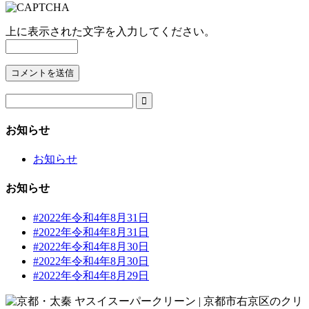
上に表示された文字を入力してください。

お知らせ
お知らせ
お知らせ
#2022年令和4年8月31日
#2022年令和4年8月31日
#2022年令和4年8月30日
#2022年令和4年8月30日
#2022年令和4年8月29日