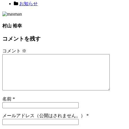
お知らせ
村山 裕幸
コメントを残す
コメント
※
名前
*
メールアドレス（公開はされません。）
*