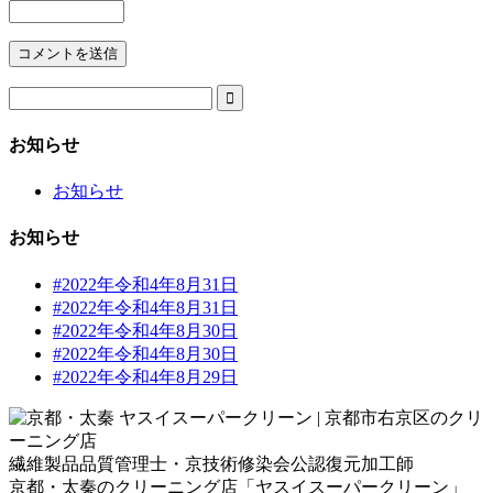

お知らせ
お知らせ
お知らせ
#2022年令和4年8月31日
#2022年令和4年8月31日
#2022年令和4年8月30日
#2022年令和4年8月30日
#2022年令和4年8月29日
繊維製品品質管理士・京技術修染会公認復元加工師
京都・太秦のクリーニング店「ヤスイスーパークリーン」