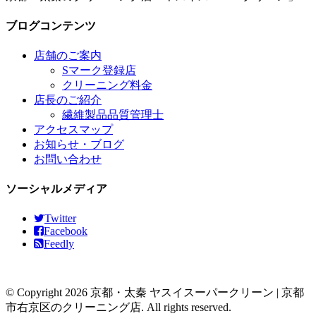
ブログコンテンツ
店舗のご案内
Sマーク登録店
クリーニング料金
店長のご紹介
繊維製品品質管理士
アクセスマップ
お知らせ・ブログ
お問い合わせ
ソーシャルメディア
Twitter
Facebook
Feedly
© Copyright 2026 京都・太秦 ヤスイスーパークリーン | 京都
市右京区のクリーニング店. All rights reserved.