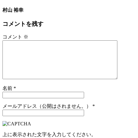
村山 裕幸
コメントを残す
コメント
※
名前
*
メールアドレス（公開はされません。）
*
上に表示された文字を入力してください。