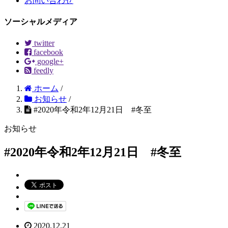
お問い合わせ
ソーシャルメディア
twitter
facebook
google+
feedly
ホーム
/
お知らせ
/
#2020年令和2年12月21日 #冬至
お知らせ
#2020年令和2年12月21日 #冬至
2020.12.21