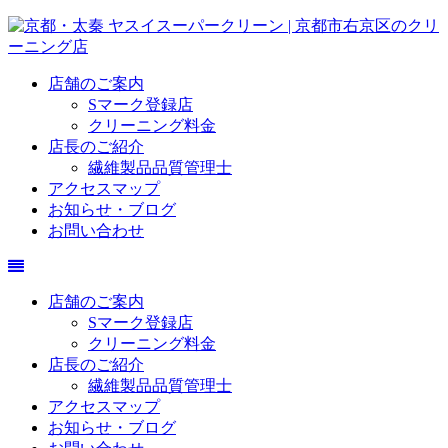
店舗のご案内
Sマーク登録店
クリーニング料金
店長のご紹介
繊維製品品質管理士
アクセスマップ
お知らせ・ブログ
お問い合わせ
店舗のご案内
Sマーク登録店
クリーニング料金
店長のご紹介
繊維製品品質管理士
アクセスマップ
お知らせ・ブログ