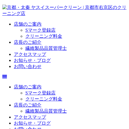
店舗のご案内
Sマーク登録店
クリーニング料金
店長のご紹介
繊維製品品質管理士
アクセスマップ
お知らせ・ブログ
お問い合わせ
店舗のご案内
Sマーク登録店
クリーニング料金
店長のご紹介
繊維製品品質管理士
アクセスマップ
お知らせ・ブログ