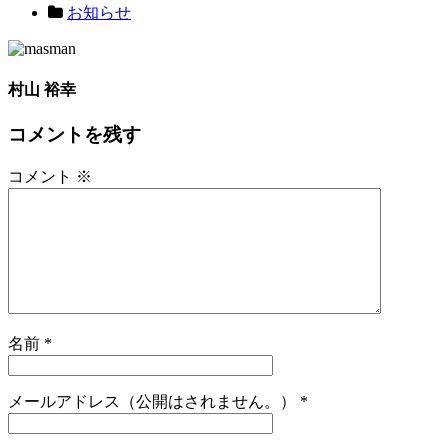
お知らせ
村山 裕幸
コメントを残す
コメント
※
名前
*
メールアドレス（公開はされません。）
*