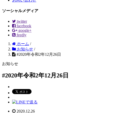
お問い合わせ
ソーシャルメディア
twitter
facebook
google+
feedly
ホーム
/
お知らせ
/
#2020年令和2年12月26日
お知らせ
#2020年令和2年12月26日
2020.12.26