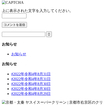
上に表示された文字を入力してください。

お知らせ
お知らせ
お知らせ
#2022年令和4年8月31日
#2022年令和4年8月31日
#2022年令和4年8月30日
#2022年令和4年8月30日
#2022年令和4年8月29日