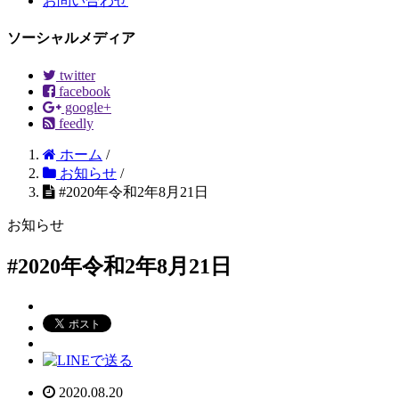
お問い合わせ
ソーシャルメディア
twitter
facebook
google+
feedly
ホーム
/
お知らせ
/
#2020年令和2年8月21日
お知らせ
#2020年令和2年8月21日
2020.08.20