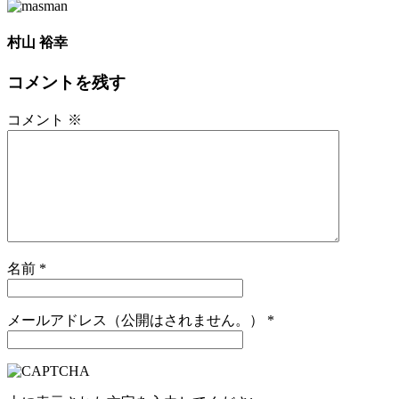
村山 裕幸
コメントを残す
コメント
※
名前
*
メールアドレス（公開はされません。）
*