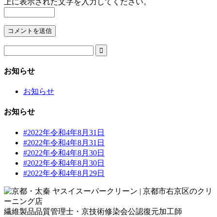
上に表示された文字を入力してください。

お知らせ
お知らせ
お知らせ
#2022年令和4年8月31日
#2022年令和4年8月31日
#2022年令和4年8月30日
#2022年令和4年8月30日
#2022年令和4年8月29日
繊維製品品質管理士・京技術修染会公認復元加工師