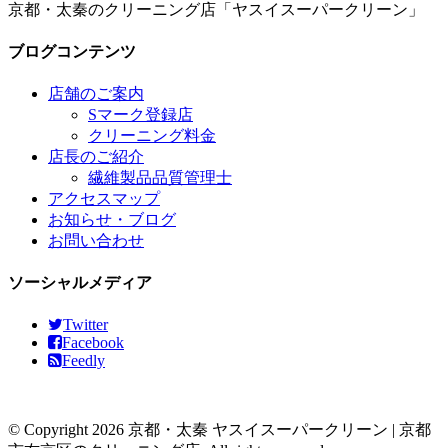
京都・太秦のクリーニング店「ヤスイスーパークリーン」
ブログコンテンツ
店舗のご案内
Sマーク登録店
クリーニング料金
店長のご紹介
繊維製品品質管理士
アクセスマップ
お知らせ・ブログ
お問い合わせ
ソーシャルメディア
Twitter
Facebook
Feedly
© Copyright 2026 京都・太秦 ヤスイスーパークリーン | 京都