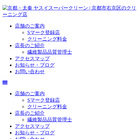
店舗のご案内
Sマーク登録店
クリーニング料金
店長のご紹介
繊維製品品質管理士
アクセスマップ
お知らせ・ブログ
お問い合わせ
店舗のご案内
Sマーク登録店
クリーニング料金
店長のご紹介
繊維製品品質管理士
アクセスマップ
お知らせ・ブログ