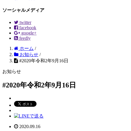
ソーシャルメディア
twitter
facebook
google+
feedly
ホーム
/
お知らせ
/
#2020年令和2年9月16日
お知らせ
#2020年令和2年9月16日
2020.09.16