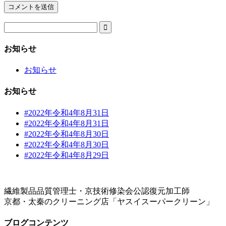

お知らせ
お知らせ
お知らせ
#2022年令和4年8月31日
#2022年令和4年8月31日
#2022年令和4年8月30日
#2022年令和4年8月30日
#2022年令和4年8月29日
繊維製品品質管理士・京技術修染会公認復元加工師
京都・太秦のクリーニング店「ヤスイスーパークリーン」
ブログコンテンツ