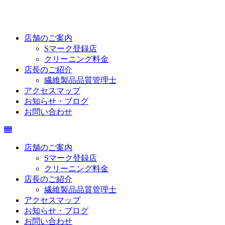
店舗のご案内
Sマーク登録店
クリーニング料金
店長のご紹介
繊維製品品質管理士
アクセスマップ
お知らせ・ブログ
お問い合わせ
店舗のご案内
Sマーク登録店
クリーニング料金
店長のご紹介
繊維製品品質管理士
アクセスマップ
お知らせ・ブログ
お問い合わせ