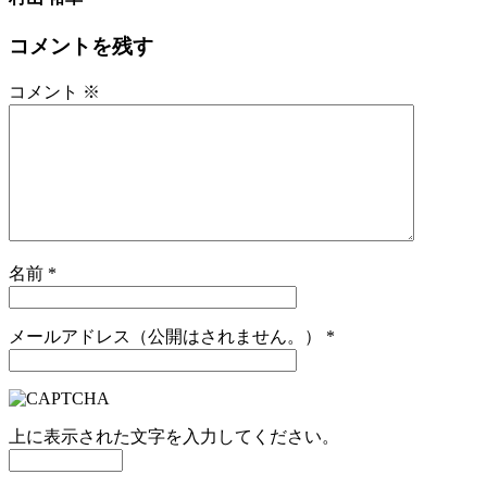
コメントを残す
コメント
※
名前
*
メールアドレス（公開はされません。）
*
上に表示された文字を入力してください。