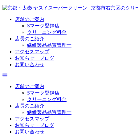
店舗のご案内
Sマーク登録店
クリーニング料金
店長のご紹介
繊維製品品質管理士
アクセスマップ
お知らせ・ブログ
お問い合わせ
店舗のご案内
Sマーク登録店
クリーニング料金
店長のご紹介
繊維製品品質管理士
アクセスマップ
お知らせ・ブログ
お問い合わせ