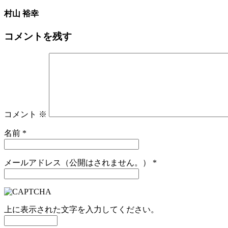
村山 裕幸
コメントを残す
コメント
※
名前
*
メールアドレス（公開はされません。）
*
上に表示された文字を入力してください。