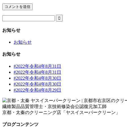

お知らせ
お知らせ
お知らせ
#2022年令和4年8月31日
#2022年令和4年8月31日
#2022年令和4年8月30日
#2022年令和4年8月30日
#2022年令和4年8月29日
繊維製品品質管理士・京技術修染会公認復元加工師
京都・太秦のクリーニング店「ヤスイスーパークリーン」
ブログコンテンツ