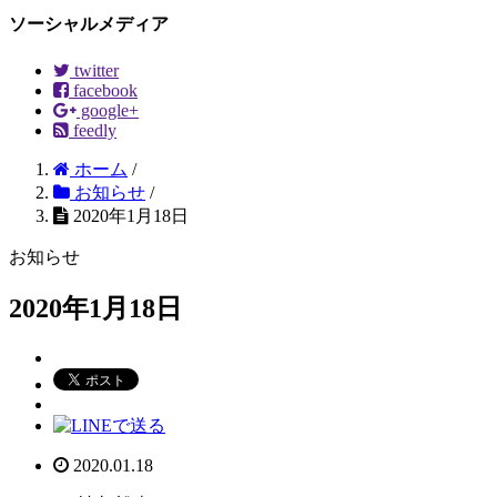
ソーシャルメディア
twitter
facebook
google+
feedly
ホーム
/
お知らせ
/
2020年1月18日
お知らせ
2020年1月18日
2020.01.18