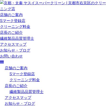
店舗のご案内
Sマーク登録店
クリーニング料金
店長のご紹介
繊維製品品質管理士
アクセスマップ
お知らせ・ブログ
お問い合わせ
店舗のご案内
Sマーク登録店
クリーニング料金
店長のご紹介
繊維製品品質管理士
アクセスマップ
お知らせ・ブログ