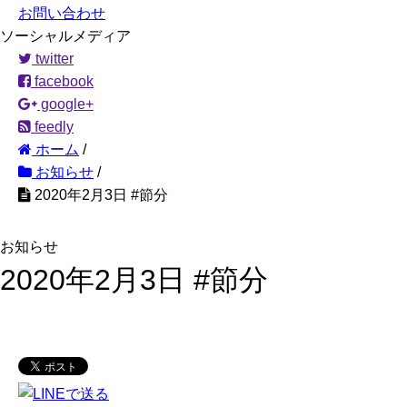
お問い合わせ
ソーシャルメディア
twitter
facebook
google+
feedly
ホーム
/
お知らせ
/
2020年2月3日 #節分
お知らせ
2020年2月3日 #節分