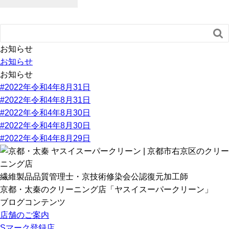

お知らせ
お知らせ
お知らせ
#2022年令和4年8月31日
#2022年令和4年8月31日
#2022年令和4年8月30日
#2022年令和4年8月30日
#2022年令和4年8月29日
繊維製品品質管理士・京技術修染会公認復元加工師
京都・太秦のクリーニング店「ヤスイスーパークリーン」
ブログコンテンツ
店舗のご案内
Sマーク登録店