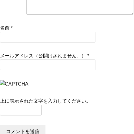
名前
*
メールアドレス（公開はされません。）
*
上に表示された文字を入力してください。