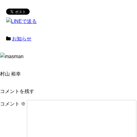
お知らせ
村山 裕幸
コメントを残す
コメント
※