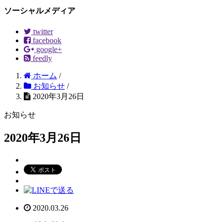
ソーシャルメディア
twitter
facebook
google+
feedly
ホーム
/
お知らせ
/
2020年3月26日
お知らせ
2020年3月26日
2020.03.26