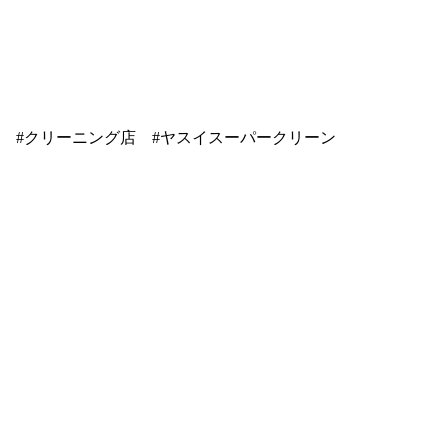
の #クリーニング店 #ヤスイスーパークリーン