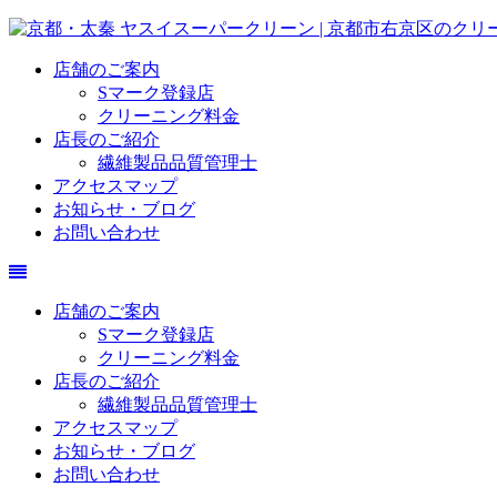
店舗のご案内
Sマーク登録店
クリーニング料金
店長のご紹介
繊維製品品質管理士
アクセスマップ
お知らせ・ブログ
お問い合わせ
店舗のご案内
Sマーク登録店
クリーニング料金
店長のご紹介
繊維製品品質管理士
アクセスマップ
お知らせ・ブログ
お問い合わせ