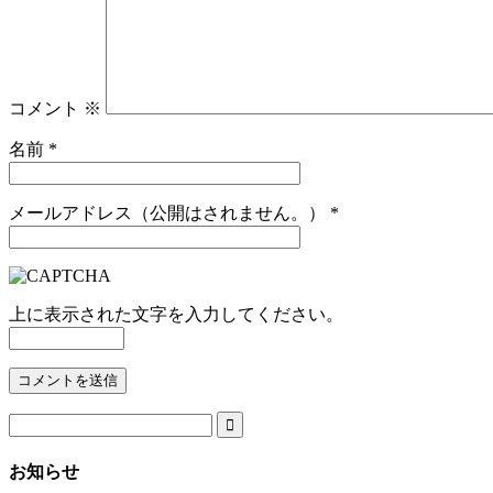
コメント
※
名前
*
メールアドレス（公開はされません。）
*
上に表示された文字を入力してください。

お知らせ