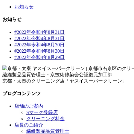
お知らせ
お知らせ
#2022年令和4年8月31日
#2022年令和4年8月31日
#2022年令和4年8月30日
#2022年令和4年8月30日
#2022年令和4年8月29日
繊維製品品質管理士・京技術修染会公認復元加工師
京都・太秦のクリーニング店「ヤスイスーパークリーン」
ブログコンテンツ
店舗のご案内
Sマーク登録店
クリーニング料金
店長のご紹介
繊維製品品質管理士