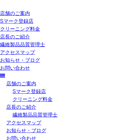
店舗のご案内
Sマーク登録店
クリーニング料金
店長のご紹介
繊維製品品質管理士
アクセスマップ
お知らせ・ブログ
お問い合わせ
店舗のご案内
Sマーク登録店
クリーニング料金
店長のご紹介
繊維製品品質管理士
アクセスマップ
お知らせ・ブログ
お問い合わせ