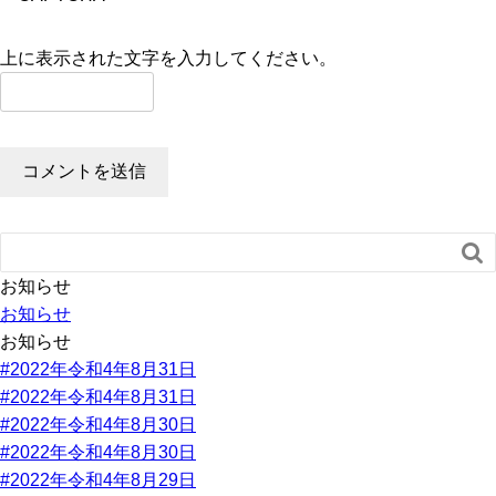
上に表示された文字を入力してください。

お知らせ
お知らせ
お知らせ
#2022年令和4年8月31日
#2022年令和4年8月31日
#2022年令和4年8月30日
#2022年令和4年8月30日
#2022年令和4年8月29日