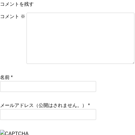
コメントを残す
コメント
※
名前
*
メールアドレス（公開はされません。）
*