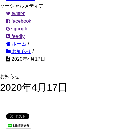
ソーシャルメディア
twitter
facebook
google+
feedly
ホーム
/
お知らせ
/
2020年4月17日
お知らせ
2020年4月17日