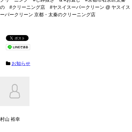
の #クリーニング店 #ヤスイスーパークリーン @ ヤスイス
ーパークリーン 京都・太秦のクリーニング店
お知らせ
村山 裕幸