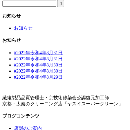

お知らせ
お知らせ
お知らせ
#2022年令和4年8月31日
#2022年令和4年8月31日
#2022年令和4年8月30日
#2022年令和4年8月30日
#2022年令和4年8月29日
繊維製品品質管理士・京技術修染会公認復元加工師
京都・太秦のクリーニング店「ヤスイスーパークリーン」
ブログコンテンツ
店舗のご案内