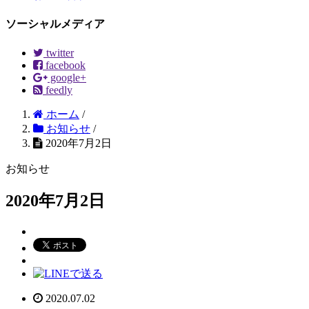
ソーシャルメディア
twitter
facebook
google+
feedly
ホーム
/
お知らせ
/
2020年7月2日
お知らせ
2020年7月2日
2020.07.02