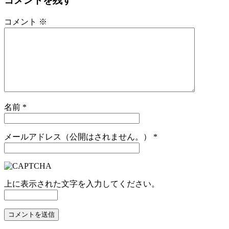
コメントを残す
コメント
※
名前
*
メールアドレス（公開はされません。）
*
上に表示された文字を入力してください。