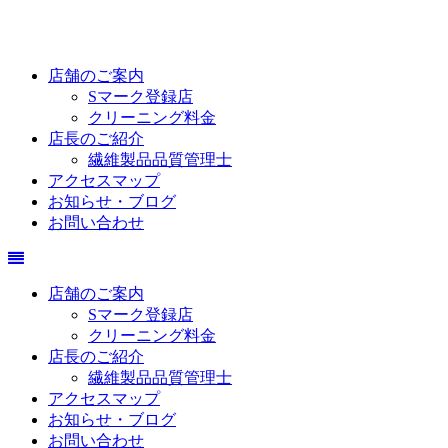
店舗のご案内
Sマーク登録店
クリーニング料金
店長のご紹介
繊維製品品質管理士
アクセスマップ
お知らせ・ブログ
お問い合わせ
店舗のご案内
Sマーク登録店
クリーニング料金
店長のご紹介
繊維製品品質管理士
アクセスマップ
お知らせ・ブログ
お問い合わせ