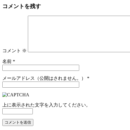
コメントを残す
コメント
※
名前
*
メールアドレス（公開はされません。）
*
上に表示された文字を入力してください。