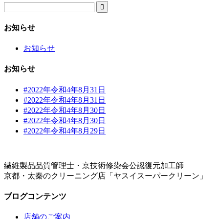

お知らせ
お知らせ
お知らせ
#2022年令和4年8月31日
#2022年令和4年8月31日
#2022年令和4年8月30日
#2022年令和4年8月30日
#2022年令和4年8月29日
繊維製品品質管理士・京技術修染会公認復元加工師
京都・太秦のクリーニング店「ヤスイスーパークリーン」
ブログコンテンツ
店舗のご案内