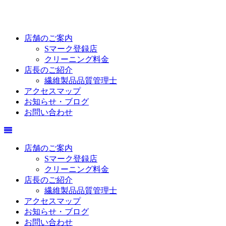
店舗のご案内
Sマーク登録店
クリーニング料金
店長のご紹介
繊維製品品質管理士
アクセスマップ
お知らせ・ブログ
お問い合わせ
店舗のご案内
Sマーク登録店
クリーニング料金
店長のご紹介
繊維製品品質管理士
アクセスマップ
お知らせ・ブログ
お問い合わせ