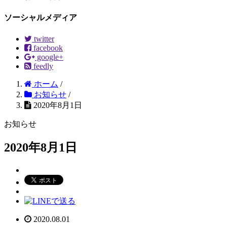
ソーシャルメディア
twitter
facebook
google+
feedly
ホーム
/
お知らせ
/
2020年8月1日
お知らせ
2020年8月1日
2020.08.01