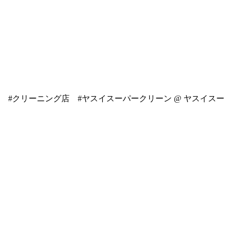
 #クリーニング店 #ヤスイスーパークリーン @ ヤスイスー