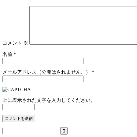
コメント
※
名前
*
メールアドレス（公開はされません。）
*
上に表示された文字を入力してください。
