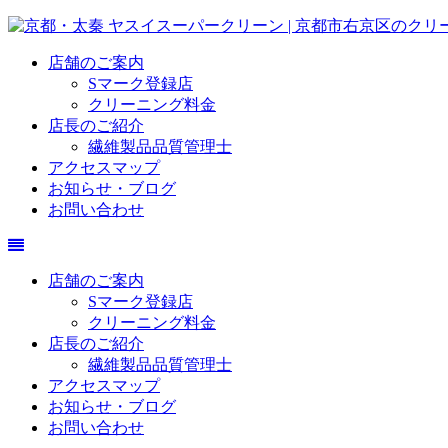
店舗のご案内
Sマーク登録店
クリーニング料金
店長のご紹介
繊維製品品質管理士
アクセスマップ
お知らせ・ブログ
お問い合わせ
店舗のご案内
Sマーク登録店
クリーニング料金
店長のご紹介
繊維製品品質管理士
アクセスマップ
お知らせ・ブログ
お問い合わせ