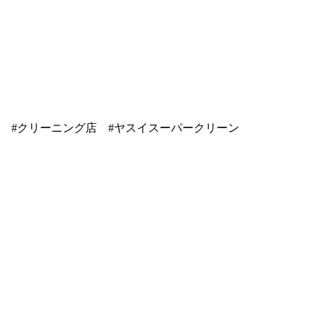
の #クリーニング店 #ヤスイスーパークリーン