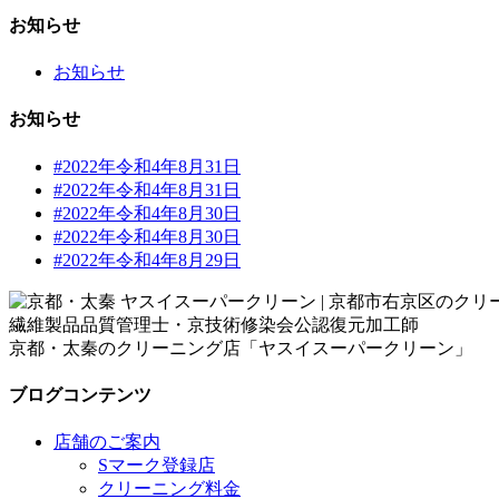
お知らせ
お知らせ
お知らせ
#2022年令和4年8月31日
#2022年令和4年8月31日
#2022年令和4年8月30日
#2022年令和4年8月30日
#2022年令和4年8月29日
繊維製品品質管理士・京技術修染会公認復元加工師
京都・太秦のクリーニング店「ヤスイスーパークリーン」
ブログコンテンツ
店舗のご案内
Sマーク登録店
クリーニング料金