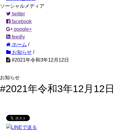
ソーシャルメディア
twitter
facebook
google+
feedly
ホーム
/
お知らせ
/
#2021年令和3年12月12日
お知らせ
#2021年令和3年12月12日