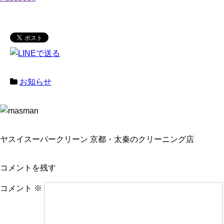
お知らせ
ヤスイスーパークリーン 京都・太秦のクリーニング店
コメントを残す
コメント
※