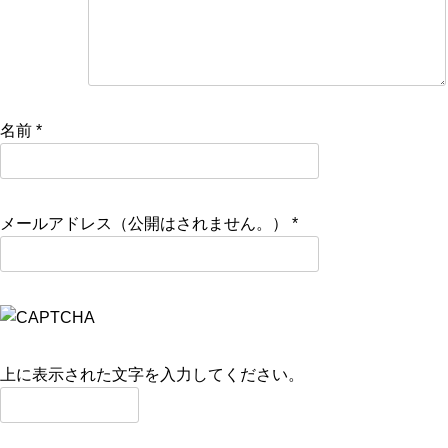
名前
*
メールアドレス（公開はされません。）
*
上に表示された文字を入力してください。