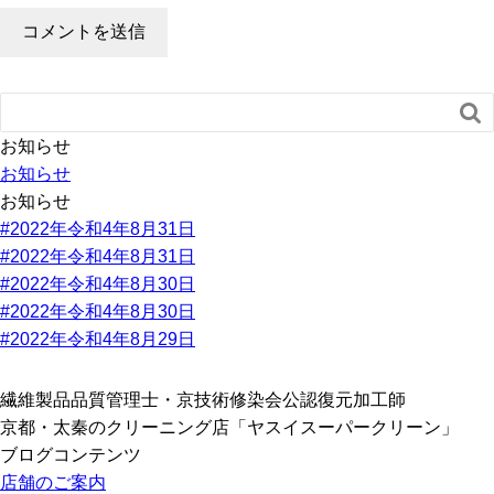

お知らせ
お知らせ
お知らせ
#2022年令和4年8月31日
#2022年令和4年8月31日
#2022年令和4年8月30日
#2022年令和4年8月30日
#2022年令和4年8月29日
繊維製品品質管理士・京技術修染会公認復元加工師
京都・太秦のクリーニング店「ヤスイスーパークリーン」
ブログコンテンツ
店舗のご案内