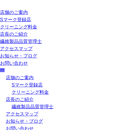
店舗のご案内
Sマーク登録店
クリーニング料金
店長のご紹介
繊維製品品質管理士
アクセスマップ
お知らせ・ブログ
お問い合わせ
店舗のご案内
Sマーク登録店
クリーニング料金
店長のご紹介
繊維製品品質管理士
アクセスマップ
お知らせ・ブログ
お問い合わせ