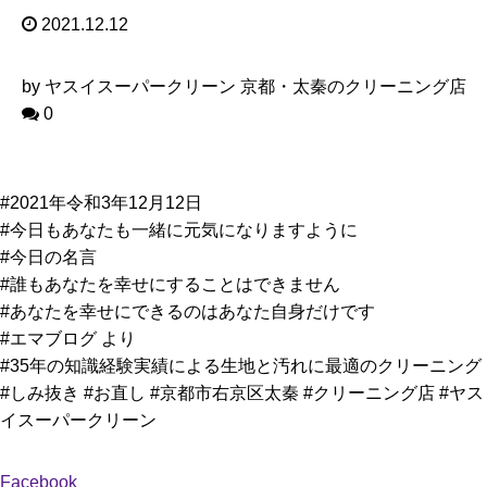
2021.12.12
by ヤスイスーパークリーン 京都・太秦のクリーニング店
0
#2021年令和3年12月12日
#今日もあなたも一緒に元気になりますように
#今日の名言
#誰もあなたを幸せにすることはできません
#あなたを幸せにできるのはあなた自身だけです
#エマブログ より
#35年の知識経験実績による生地と汚れに最適のクリーニング
#しみ抜き #お直し #京都市右京区太秦 #クリーニング店 #ヤス
イスーパークリーン
Facebook