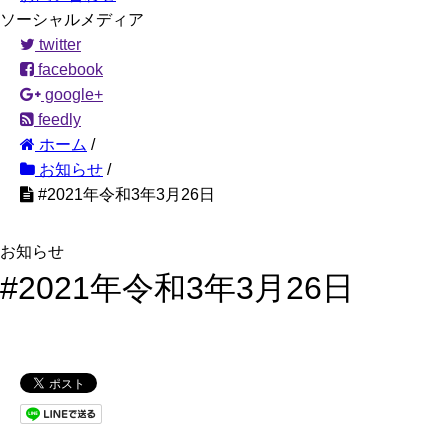
ソーシャルメディア
twitter
facebook
google+
feedly
ホーム
/
お知らせ
/
#2021年令和3年3月26日
お知らせ
#2021年令和3年3月26日