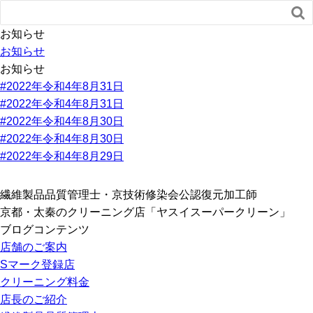

お知らせ
お知らせ
お知らせ
#2022年令和4年8月31日
#2022年令和4年8月31日
#2022年令和4年8月30日
#2022年令和4年8月30日
#2022年令和4年8月29日
繊維製品品質管理士・京技術修染会公認復元加工師
京都・太秦のクリーニング店「ヤスイスーパークリーン」
ブログコンテンツ
店舗のご案内
Sマーク登録店
クリーニング料金
店長のご紹介