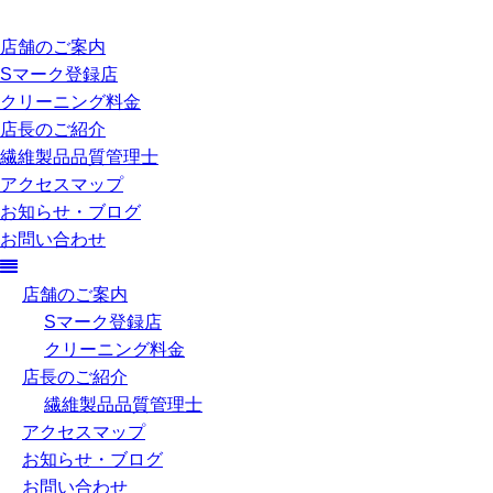
店舗のご案内
Sマーク登録店
クリーニング料金
店長のご紹介
繊維製品品質管理士
アクセスマップ
お知らせ・ブログ
お問い合わせ
店舗のご案内
Sマーク登録店
クリーニング料金
店長のご紹介
繊維製品品質管理士
アクセスマップ
お知らせ・ブログ
お問い合わせ