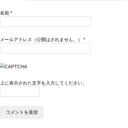
名前
*
メールアドレス（公開はされません。）
*
上に表示された文字を入力してください。