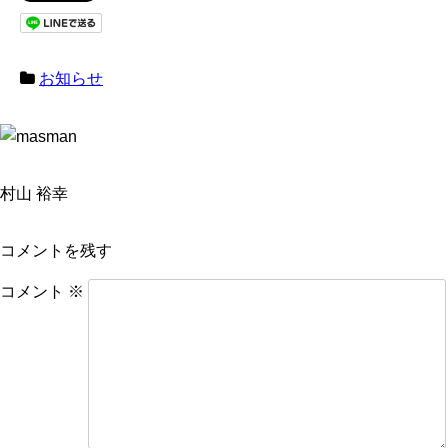
お知らせ
村山 裕幸
コメントを残す
コメント
※