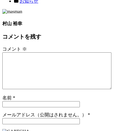
お知らせ
村山 裕幸
コメントを残す
コメント
※
名前
*
メールアドレス（公開はされません。）
*