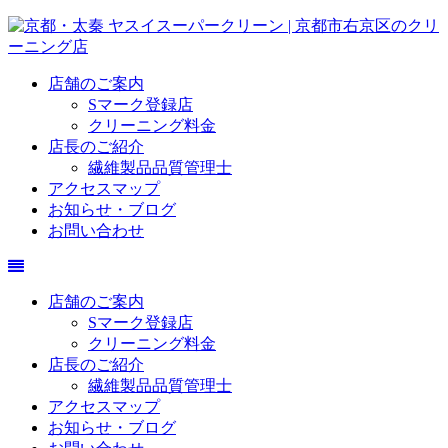
店舗のご案内
Sマーク登録店
クリーニング料金
店長のご紹介
繊維製品品質管理士
アクセスマップ
お知らせ・ブログ
お問い合わせ
店舗のご案内
Sマーク登録店
クリーニング料金
店長のご紹介
繊維製品品質管理士
アクセスマップ
お知らせ・ブログ