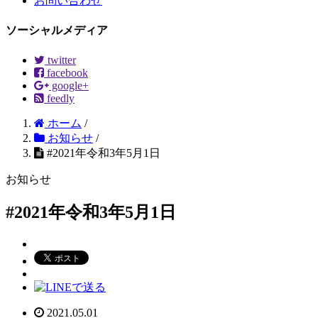
お問い合わせ
ソーシャルメディア
twitter
facebook
google+
feedly
ホーム
/
お知らせ
/
#2021年令和3年5月1日
お知らせ
#2021年令和3年5月1日
2021.05.01