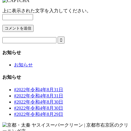
上に表示された文字を入力してください。

お知らせ
お知らせ
お知らせ
#2022年令和4年8月31日
#2022年令和4年8月31日
#2022年令和4年8月30日
#2022年令和4年8月30日
#2022年令和4年8月29日