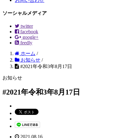
お問い合わせ
ソーシャルメディア
twitter
facebook
google+
feedly
ホーム
/
お知らせ
/
#2021年令和3年8月17日
お知らせ
#2021年令和3年8月17日
2021.08.16