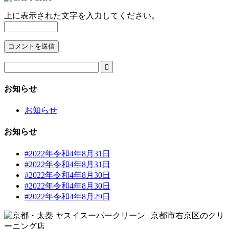
上に表示された文字を入力してください。

お知らせ
お知らせ
お知らせ
#2022年令和4年8月31日
#2022年令和4年8月31日
#2022年令和4年8月30日
#2022年令和4年8月30日
#2022年令和4年8月29日