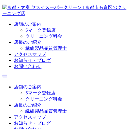
店舗のご案内
Sマーク登録店
クリーニング料金
店長のご紹介
繊維製品品質管理士
アクセスマップ
お知らせ・ブログ
お問い合わせ
店舗のご案内
Sマーク登録店
クリーニング料金
店長のご紹介
繊維製品品質管理士
アクセスマップ
お知らせ・ブログ