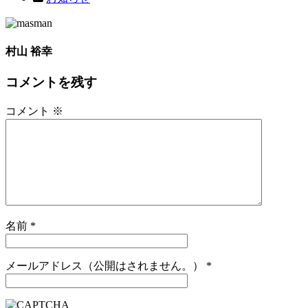
村山 裕幸
コメントを残す
コメント
※
名前
*
メールアドレス（公開はされません。）
*