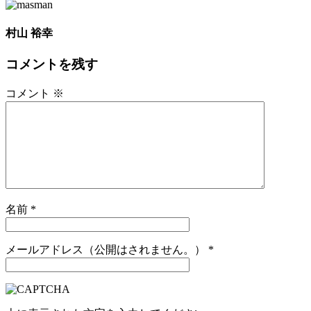
村山 裕幸
コメントを残す
コメント
※
名前
*
メールアドレス（公開はされません。）
*