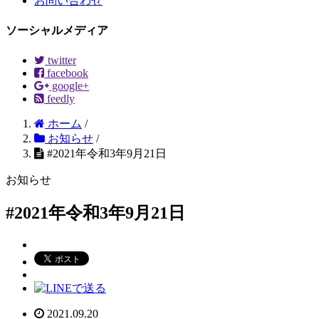
お問い合わせ
ソーシャルメディア
twitter
facebook
google+
feedly
ホーム
/
お知らせ
/
#2021年令和3年9月21日
お知らせ
#2021年令和3年9月21日
2021.09.20