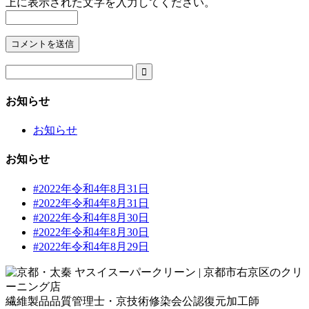
上に表示された文字を入力してください。

お知らせ
お知らせ
お知らせ
#2022年令和4年8月31日
#2022年令和4年8月31日
#2022年令和4年8月30日
#2022年令和4年8月30日
#2022年令和4年8月29日
繊維製品品質管理士・京技術修染会公認復元加工師