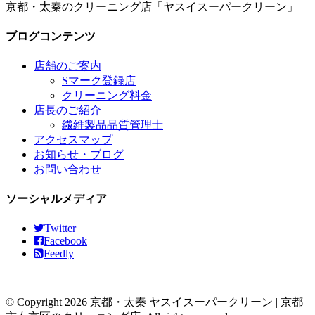
京都・太秦のクリーニング店「ヤスイスーパークリーン」
ブログコンテンツ
店舗のご案内
Sマーク登録店
クリーニング料金
店長のご紹介
繊維製品品質管理士
アクセスマップ
お知らせ・ブログ
お問い合わせ
ソーシャルメディア
Twitter
Facebook
Feedly
© Copyright 2026 京都・太秦 ヤスイスーパークリーン | 京都