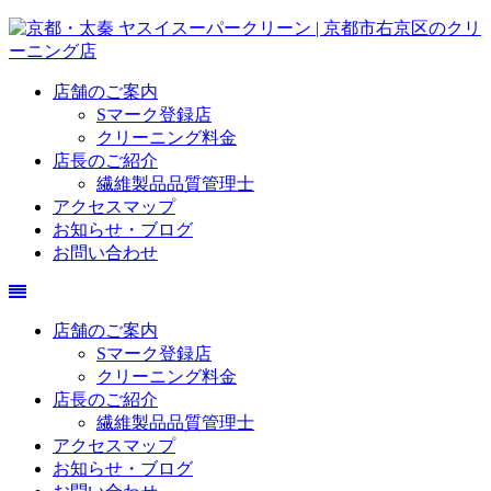
店舗のご案内
Sマーク登録店
クリーニング料金
店長のご紹介
繊維製品品質管理士
アクセスマップ
お知らせ・ブログ
お問い合わせ
店舗のご案内
Sマーク登録店
クリーニング料金
店長のご紹介
繊維製品品質管理士
アクセスマップ
お知らせ・ブログ