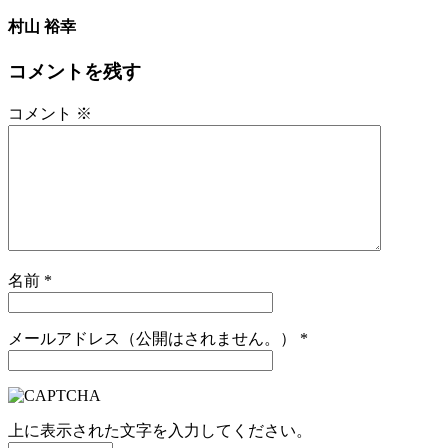
村山 裕幸
コメントを残す
コメント
※
名前
*
メールアドレス（公開はされません。）
*
上に表示された文字を入力してください。