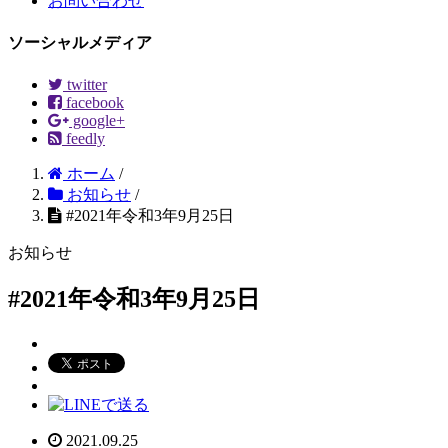
お問い合わせ
ソーシャルメディア
twitter
facebook
google+
feedly
ホーム
/
お知らせ
/
#2021年令和3年9月25日
お知らせ
#2021年令和3年9月25日
2021.09.25