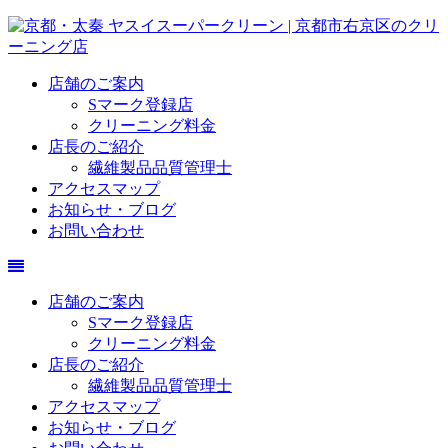
店舗のご案内
Sマーク登録店
クリーニング料金
店長のご紹介
繊維製品品質管理士
アクセスマップ
お知らせ・ブログ
お問い合わせ
店舗のご案内
Sマーク登録店
クリーニング料金
店長のご紹介
繊維製品品質管理士
アクセスマップ
お知らせ・ブログ