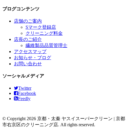
ブログコンテンツ
店舗のご案内
Sマーク登録店
クリーニング料金
店長のご紹介
繊維製品品質管理士
アクセスマップ
お知らせ・ブログ
お問い合わせ
ソーシャルメディア
Twitter
Facebook
Feedly
© Copyright 2026 京都・太秦 ヤスイスーパークリーン | 京都
市右京区のクリーニング店. All rights reserved.