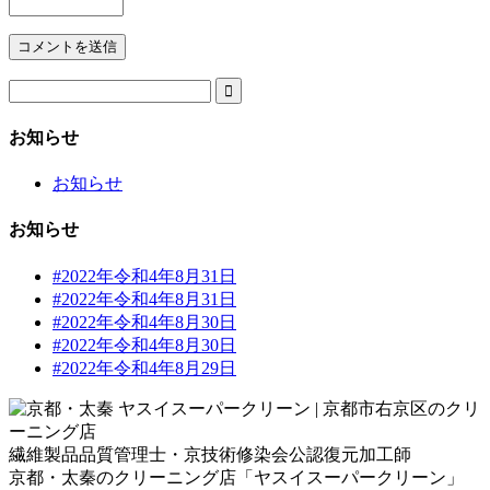

お知らせ
お知らせ
お知らせ
#2022年令和4年8月31日
#2022年令和4年8月31日
#2022年令和4年8月30日
#2022年令和4年8月30日
#2022年令和4年8月29日
繊維製品品質管理士・京技術修染会公認復元加工師
京都・太秦のクリーニング店「ヤスイスーパークリーン」