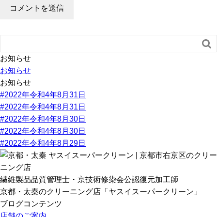

お知らせ
お知らせ
お知らせ
#2022年令和4年8月31日
#2022年令和4年8月31日
#2022年令和4年8月30日
#2022年令和4年8月30日
#2022年令和4年8月29日
繊維製品品質管理士・京技術修染会公認復元加工師
京都・太秦のクリーニング店「ヤスイスーパークリーン」
ブログコンテンツ
店舗のご案内