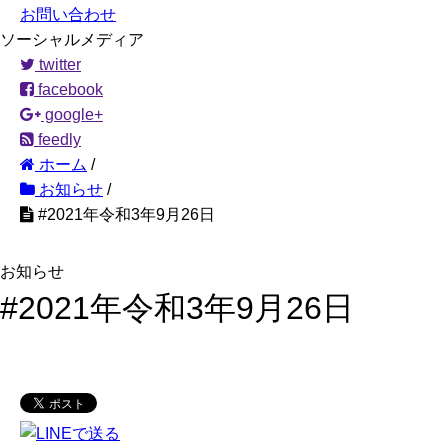
お問い合わせ
ソーシャルメディア
twitter
facebook
google+
feedly
ホーム
/
お知らせ
/
#2021年令和3年9月26日
お知らせ
#2021年令和3年9月26日