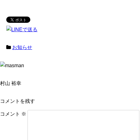
お知らせ
村山 裕幸
コメントを残す
コメント
※