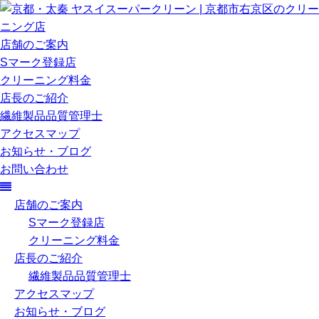
店舗のご案内
Sマーク登録店
クリーニング料金
店長のご紹介
繊維製品品質管理士
アクセスマップ
お知らせ・ブログ
お問い合わせ
店舗のご案内
Sマーク登録店
クリーニング料金
店長のご紹介
繊維製品品質管理士
アクセスマップ
お知らせ・ブログ