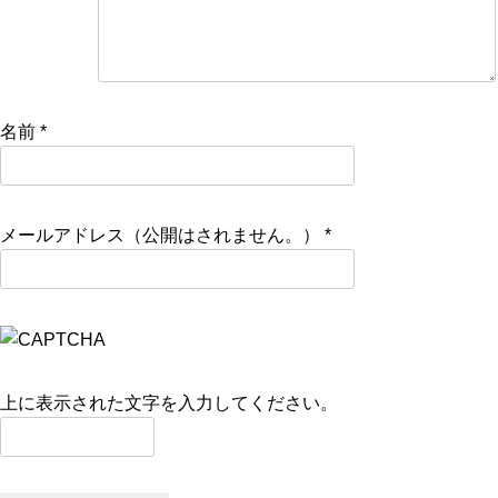
名前
*
メールアドレス（公開はされません。）
*
上に表示された文字を入力してください。