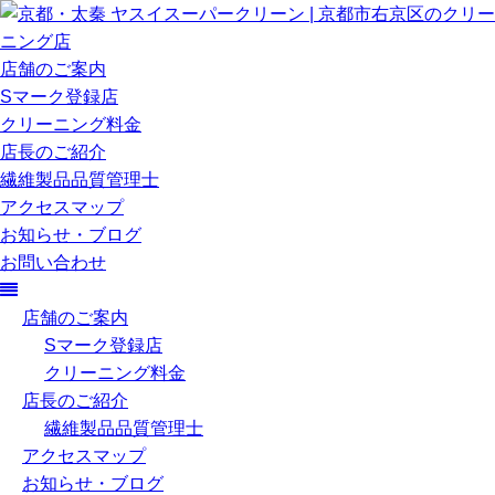
店舗のご案内
Sマーク登録店
クリーニング料金
店長のご紹介
繊維製品品質管理士
アクセスマップ
お知らせ・ブログ
お問い合わせ
店舗のご案内
Sマーク登録店
クリーニング料金
店長のご紹介
繊維製品品質管理士
アクセスマップ
お知らせ・ブログ