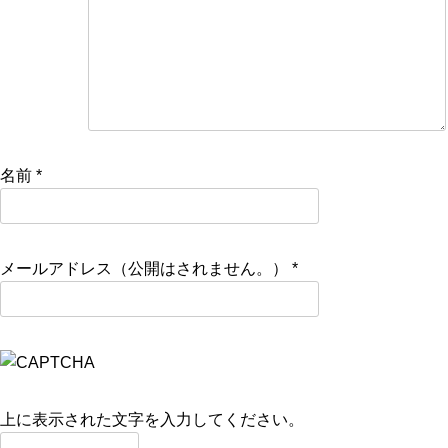
名前
*
メールアドレス（公開はされません。）
*
上に表示された文字を入力してください。