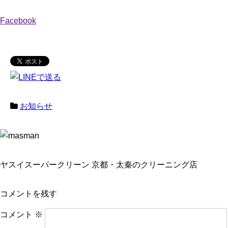
Facebook
お知らせ
ヤスイスーパークリーン 京都・太秦のクリーニング店
コメントを残す
コメント
※