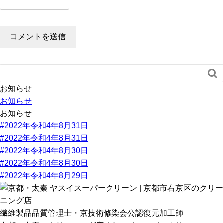

お知らせ
お知らせ
お知らせ
#2022年令和4年8月31日
#2022年令和4年8月31日
#2022年令和4年8月30日
#2022年令和4年8月30日
#2022年令和4年8月29日
繊維製品品質管理士・京技術修染会公認復元加工師