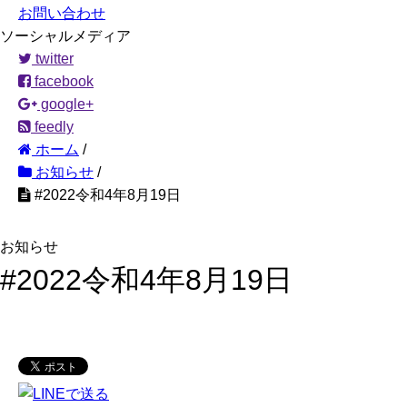
お問い合わせ
ソーシャルメディア
twitter
facebook
google+
feedly
ホーム
/
お知らせ
/
#2022令和4年8月19日
お知らせ
#2022令和4年8月19日