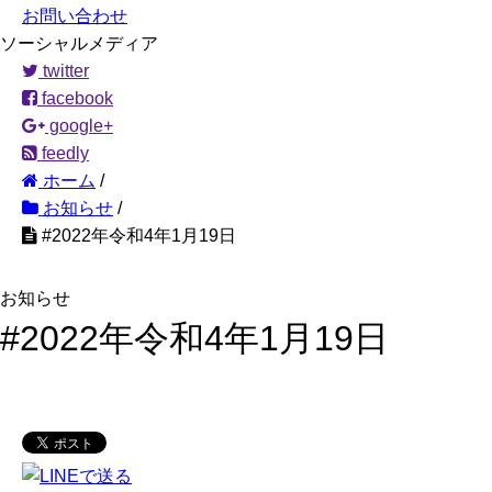
お問い合わせ
ソーシャルメディア
twitter
facebook
google+
feedly
ホーム
/
お知らせ
/
#2022年令和4年1月19日
お知らせ
#2022年令和4年1月19日