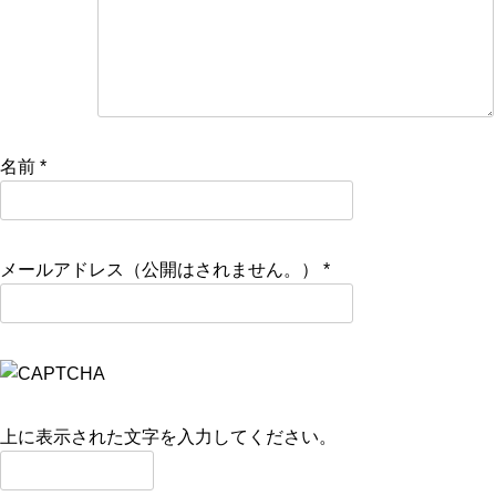
名前
*
メールアドレス（公開はされません。）
*
上に表示された文字を入力してください。