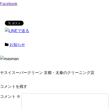
Facebook
お知らせ
ヤスイスーパークリーン 京都・太秦のクリーニング店
コメントを残す
コメント
※