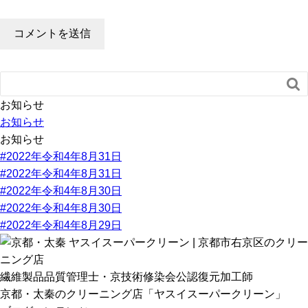

お知らせ
お知らせ
お知らせ
#2022年令和4年8月31日
#2022年令和4年8月31日
#2022年令和4年8月30日
#2022年令和4年8月30日
#2022年令和4年8月29日
繊維製品品質管理士・京技術修染会公認復元加工師
京都・太秦のクリーニング店「ヤスイスーパークリーン」