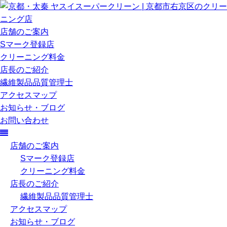
店舗のご案内
Sマーク登録店
クリーニング料金
店長のご紹介
繊維製品品質管理士
アクセスマップ
お知らせ・ブログ
お問い合わせ
店舗のご案内
Sマーク登録店
クリーニング料金
店長のご紹介
繊維製品品質管理士
アクセスマップ
お知らせ・ブログ