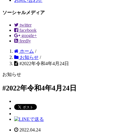
お問い合わせ
ソーシャルメディア
twitter
facebook
google+
feedly
ホーム
/
お知らせ
/
#2022年令和4年4月24日
お知らせ
#2022年令和4年4月24日
2022.04.24