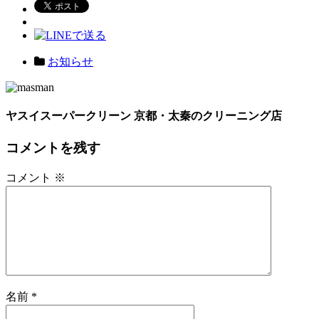
お知らせ
ヤスイスーパークリーン 京都・太秦のクリーニング店
コメントを残す
コメント
※
名前
*