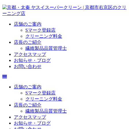
店舗のご案内
Sマーク登録店
クリーニング料金
店長のご紹介
繊維製品品質管理士
アクセスマップ
お知らせ・ブログ
お問い合わせ
店舗のご案内
Sマーク登録店
クリーニング料金
店長のご紹介
繊維製品品質管理士
アクセスマップ
お知らせ・ブログ