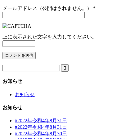
メールアドレス（公開はされません。）
*
上に表示された文字を入力してください。

お知らせ
お知らせ
お知らせ
#2022年令和4年8月31日
#2022年令和4年8月31日
#2022年令和4年8月30日