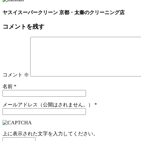
ヤスイスーパークリーン 京都・太秦のクリーニング店
コメントを残す
コメント
※
名前
*
メールアドレス（公開はされません。）
*
上に表示された文字を入力してください。