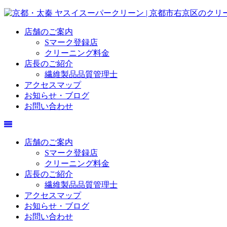
店舗のご案内
Sマーク登録店
クリーニング料金
店長のご紹介
繊維製品品質管理士
アクセスマップ
お知らせ・ブログ
お問い合わせ
店舗のご案内
Sマーク登録店
クリーニング料金
店長のご紹介
繊維製品品質管理士
アクセスマップ
お知らせ・ブログ
お問い合わせ