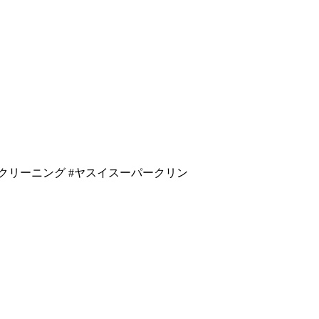
 #クリーニング #ヤスイスーパークリン