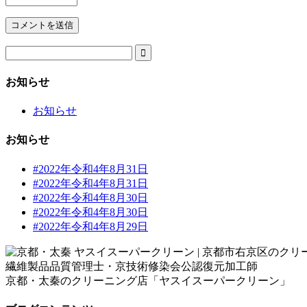

お知らせ
お知らせ
お知らせ
#2022年令和4年8月31日
#2022年令和4年8月31日
#2022年令和4年8月30日
#2022年令和4年8月30日
#2022年令和4年8月29日
繊維製品品質管理士・京技術修染会公認復元加工師
京都・太秦のクリーニング店「ヤスイスーパークリーン」